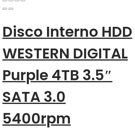
Disco Interno HDD
WESTERN DIGITAL
Purple 4TB 3.5″
SATA 3.0
5400rpm