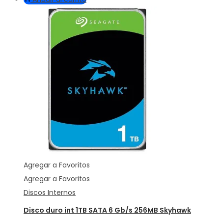
Agregar a Favoritos
Agregar a Favoritos
Discos Internos
Disco duro int 1TB SATA 6 Gb/s 256MB Skyhawk