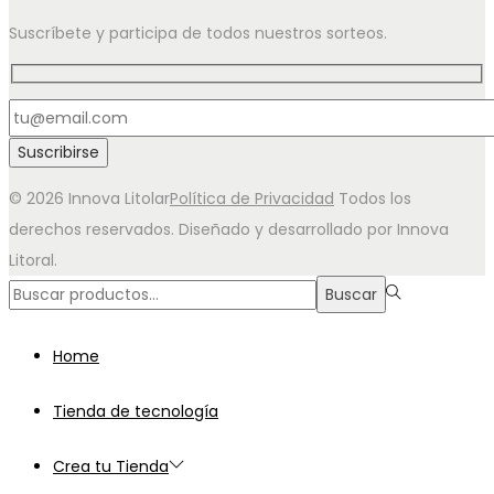
Suscríbete y participa de todos nuestros sorteos.
© 2026 Innova Litolar
Política de Privacidad
Todos los
derechos reservados. Diseñado y desarrollado por Innova
Litoral.
Búsqueda
Buscar
para:>
Home
Tienda de tecnología
Crea tu Tienda