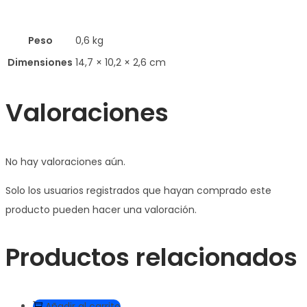
Peso
0,6 kg
Dimensiones
14,7 × 10,2 × 2,6 cm
Valoraciones
No hay valoraciones aún.
Solo los usuarios registrados que hayan comprado este
producto pueden hacer una valoración.
Productos relacionados
Añadir al carrito