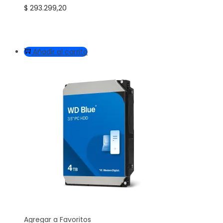
$
293.299,20
Añadir al carrito
Agregar a Favoritos