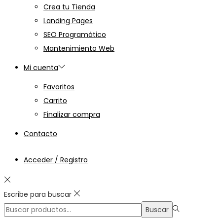
Crea tu Tienda
Landing Pages
SEO Programático
Mantenimiento Web
Mi cuenta
Favoritos
Carrito
Finalizar compra
Contacto
Acceder / Registro
Escribe para buscar
Búsqueda
Buscar