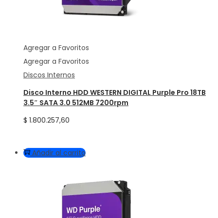
Agregar a Favoritos
Agregar a Favoritos
Discos Internos
Disco Interno HDD WESTERN DIGITAL Purple Pro 18TB
3.5″ SATA 3.0 512MB 7200rpm
$
1.800.257,60
Añadir al carrito