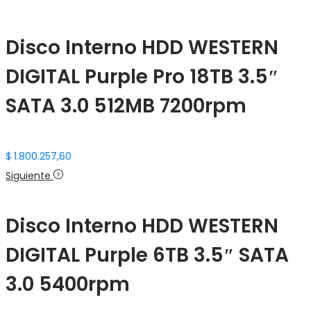
Disco Interno HDD WESTERN
DIGITAL Purple Pro 18TB 3.5″
SATA 3.0 512MB 7200rpm
$
1.800.257,60
Siguiente
Disco Interno HDD WESTERN
DIGITAL Purple 6TB 3.5″ SATA
3.0 5400rpm