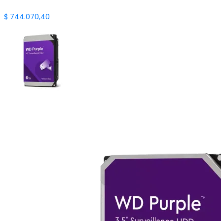
$
744.070,40