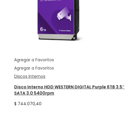
Agregar a Favoritos
Agregar a Favoritos
Discos Internos
Disco Interno HDD WESTERN DIGITAL Purple 6TB 3.5″
SATA 3.0 5400rpm
$
744.070,40