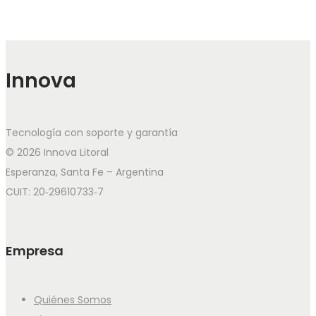
Innova
Tecnología con soporte y garantía
© 2026 Innova Litoral
Esperanza, Santa Fe – Argentina
CUIT: 20‑29610733‑7
Empresa
Quiénes Somos