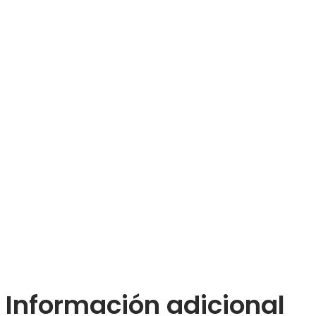
Información adicional