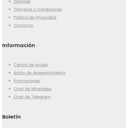
Sitemap
Términos y Condiciones
Política de Privacidad
Contacto
Información
Centro de Ayuda
Botón de Arrepentimiento
Promociones
Chat de Whatsapp
Chat de Telegram
Boletín