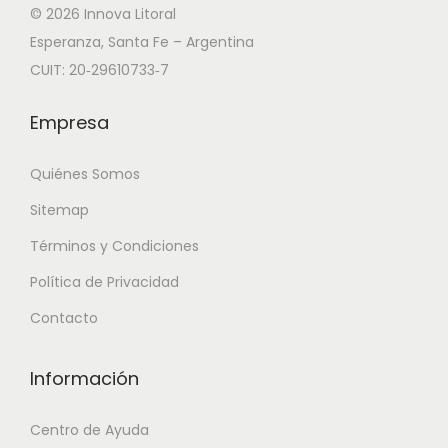
© 2026 Innova Litoral
Esperanza, Santa Fe – Argentina
CUIT: 20‑29610733‑7
Empresa
Quiénes Somos
Sitemap
Términos y Condiciones
Política de Privacidad
Contacto
Información
Centro de Ayuda