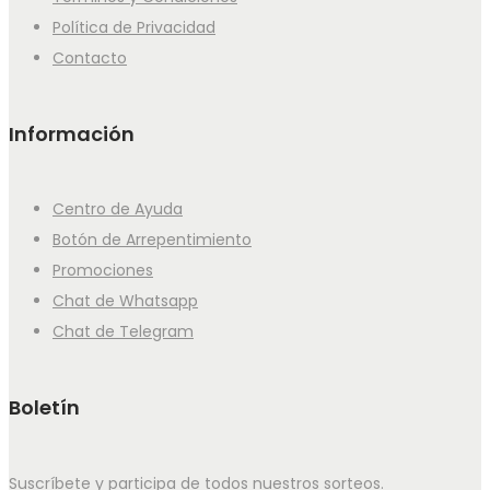
Política de Privacidad
Contacto
Información
Centro de Ayuda
Botón de Arrepentimiento
Promociones
Chat de Whatsapp
Chat de Telegram
Boletín
Suscríbete y participa de todos nuestros sorteos.