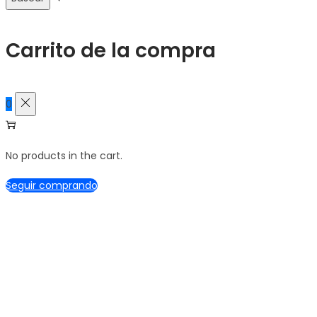
Carrito de la compra
0
No products in the cart.
Seguir comprando