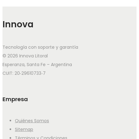
Innova
Tecnología con soporte y garantía
© 2026 Innova Litoral
Esperanza, Santa Fe – Argentina
CUIT: 20‑29610733‑7
Empresa
Quiénes Somos
Sitemap
Términos y Condiciones