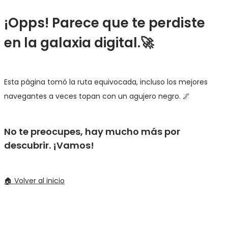
¡Opps! Parece que te perdiste
en la galaxia digital.🚀
Esta página tomó la ruta equivocada, incluso los mejores
navegantes a veces topan con un agujero negro. 🌌
No te preocupes, hay mucho más por
descubrir. ¡Vamos!
🏠 Volver al inicio