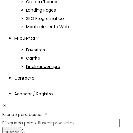
Crea tu Tienda
Landing Pages
SEO Programático
Mantenimiento Web
Mi cuenta
Favoritos
Carrito
Finalizar compra
Contacto
Acceder / Registro
Escribe para buscar
Búsqueda para:>
Buscar