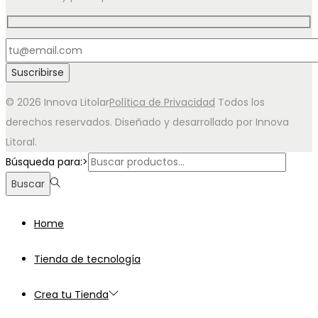
© 2026 Innova Litolar
Política de Privacidad
Todos los
derechos reservados. Diseñado y desarrollado por Innova
Litoral.
Búsqueda para:>
Buscar
Home
Tienda de tecnología
Crea tu Tienda