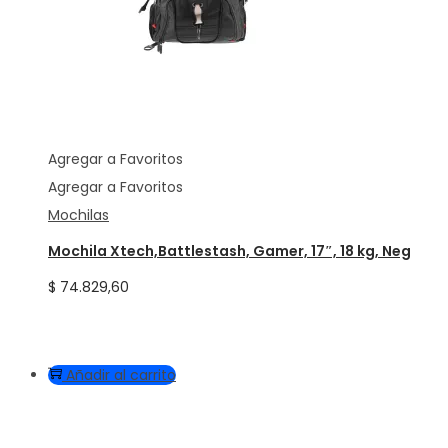
Agregar a Favoritos
Agregar a Favoritos
Mochilas
Mochila Xtech,Battlestash, Gamer, 17″, 18 kg, Neg
$
74.829,60
Añadir al carrito