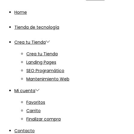
para:>
Home
Tienda de tecnología
Crea tu Tienda
Crea tu Tienda
Landing Pages
SEO Programático
Mantenimiento Web
Mi cuenta
Favoritos
Carrito
Finalizar compra
Contacto