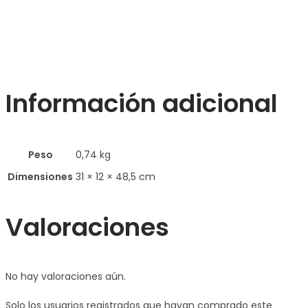
Información adicional
Peso
0,74 kg
Dimensiones
31 × 12 × 48,5 cm
Valoraciones
No hay valoraciones aún.
Solo los usuarios registrados que hayan comprado este