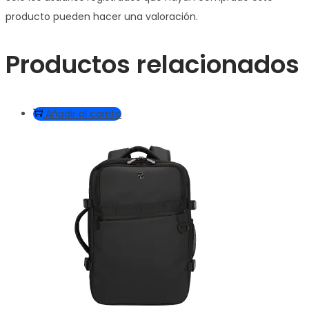
producto pueden hacer una valoración.
Productos relacionados
Añadir al carrito