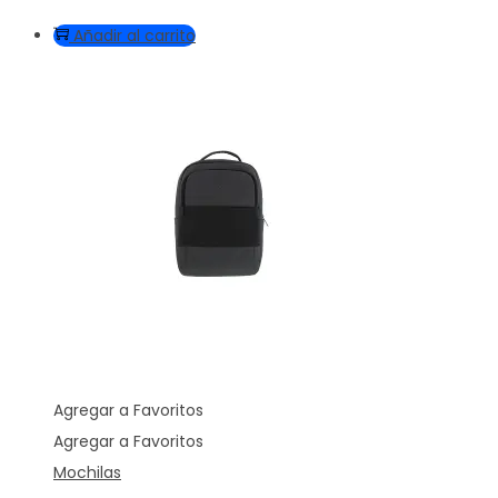
Añadir al carrito
Agregar a Favoritos
Agregar a Favoritos
Mochilas