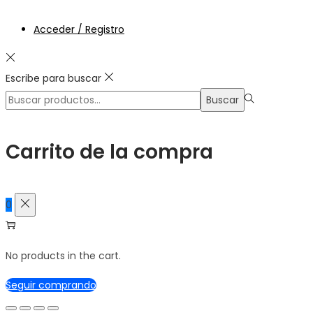
Acceder / Registro
Escribe para buscar
Búsqueda
Buscar
para:>
Carrito de la compra
0
No products in the cart.
Seguir comprando