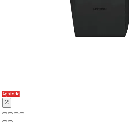
Agotado