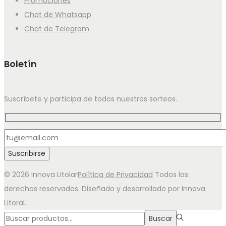
Promociones
Chat de Whatsapp
Chat de Telegram
Boletín
Suscríbete y participa de todos nuestros sorteos.
© 2026 Innova Litolar
Política de Privacidad
Todos los
derechos reservados. Diseñado y desarrollado por Innova
Litoral.
Búsqueda
Buscar