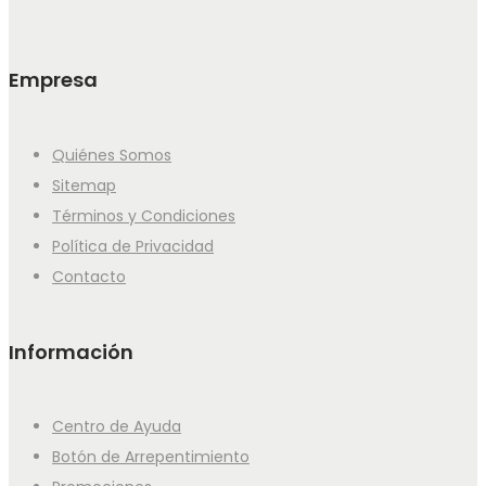
Empresa
Quiénes Somos
Sitemap
Términos y Condiciones
Política de Privacidad
Contacto
Información
Centro de Ayuda
Botón de Arrepentimiento