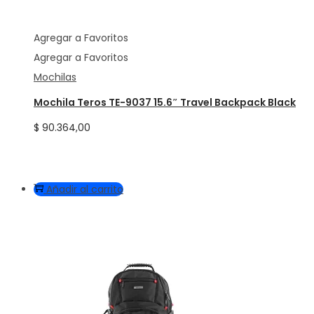
Agregar a Favoritos
Agregar a Favoritos
Mochilas
Mochila Teros TE-9037 15.6″ Travel Backpack Black
$
90.364,00
Añadir al carrito