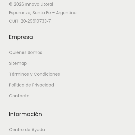
© 2026 Innova Litoral
Esperanza, Santa Fe – Argentina
CUIT: 20‑29610733‑7
Empresa
Quiénes Somos
Sitemap
Términos y Condiciones
Política de Privacidad
Contacto
Información
Centro de Ayuda