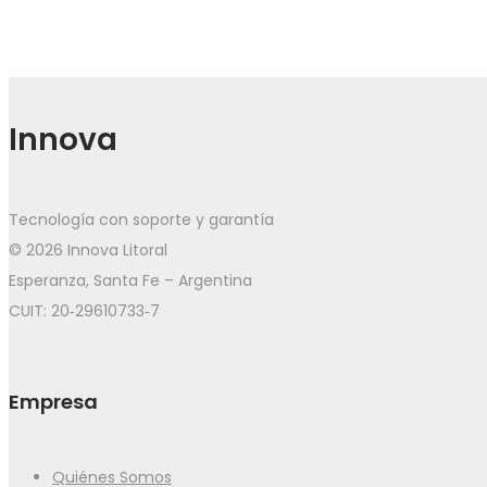
Innova
Tecnología con soporte y garantía
© 2026 Innova Litoral
Esperanza, Santa Fe – Argentina
CUIT: 20‑29610733‑7
Empresa
Quiénes Somos