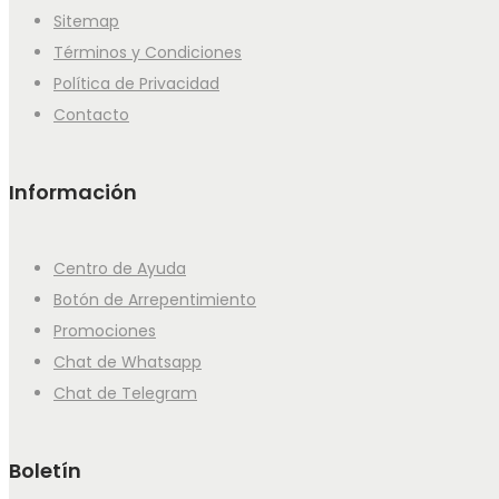
Sitemap
Términos y Condiciones
Política de Privacidad
Contacto
Información
Centro de Ayuda
Botón de Arrepentimiento
Promociones
Chat de Whatsapp
Chat de Telegram
Boletín