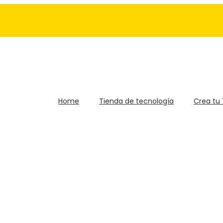
Home
Tienda de tecnología
Crea tu