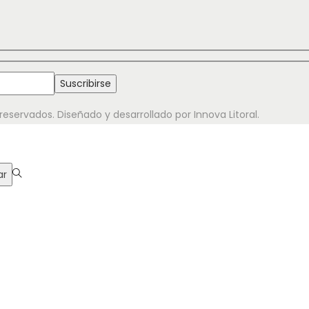
eservados. Diseñado y desarrollado por Innova Litoral.
ar