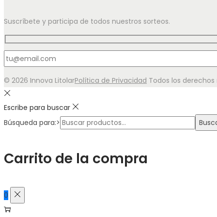
Suscríbete y participa de todos nuestros sorteos.
© 2026 Innova Litolar
Política de Privacidad
Todos los derechos r
Escribe para buscar
Búsqueda para:>
Busc
Carrito de la compra
0