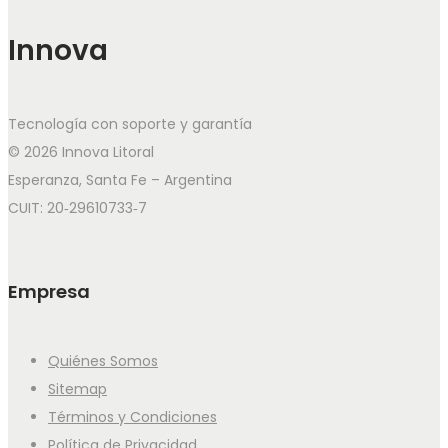
Innova
Tecnología con soporte y garantía
© 2026 Innova Litoral
Esperanza, Santa Fe – Argentina
CUIT: 20‑29610733‑7
Empresa
Quiénes Somos
Sitemap
Términos y Condiciones
Política de Privacidad