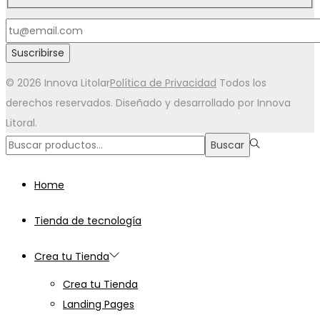
© 2026 Innova Litolar
Política de Privacidad
Todos los
derechos reservados. Diseñado y desarrollado por Innova
Litoral.
Búsqueda
Buscar
para:>
Home
Tienda de tecnología
Crea tu Tienda
Crea tu Tienda
Landing Pages