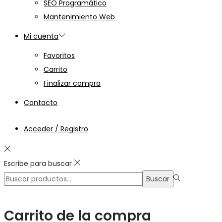
SEO Programático
Mantenimiento Web
Mi cuenta
Favoritos
Carrito
Finalizar compra
Contacto
Acceder / Registro
Escribe para buscar
Búsqueda
Buscar
para:>
Carrito de la compra