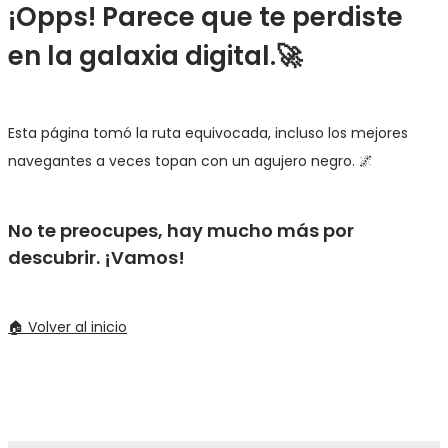
¡Opps! Parece que te perdiste
en la galaxia digital.🚀
Esta página tomó la ruta equivocada, incluso los mejores
navegantes a veces topan con un agujero negro. 🌌
No te preocupes, hay mucho más por
descubrir. ¡Vamos!
🏠 Volver al inicio