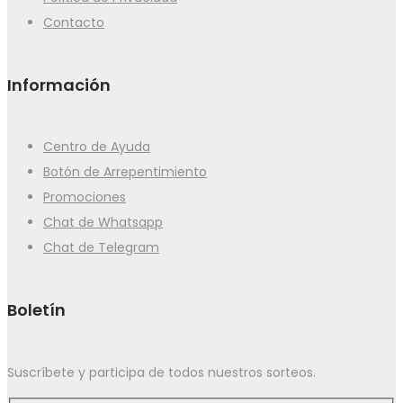
Contacto
Información
Centro de Ayuda
Botón de Arrepentimiento
Promociones
Chat de Whatsapp
Chat de Telegram
Boletín
Suscríbete y participa de todos nuestros sorteos.