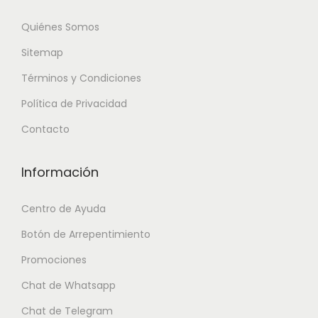
Quiénes Somos
Sitemap
Términos y Condiciones
Política de Privacidad
Contacto
Información
Centro de Ayuda
Botón de Arrepentimiento
Promociones
Chat de Whatsapp
Chat de Telegram