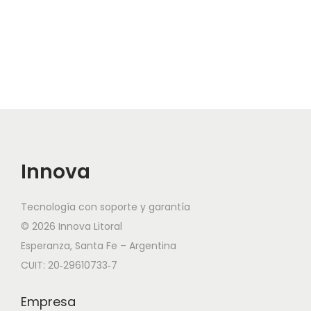
Innova
Tecnología con soporte y garantía
© 2026 Innova Litoral
Esperanza, Santa Fe – Argentina
CUIT: 20‑29610733‑7
Empresa