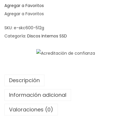
Agregar a Favoritos
Agregar a Favoritos
SKU:
e-skc600-512g
Categoría:
Discos Internos SSD
Descripción
Información adicional
Valoraciones (0)