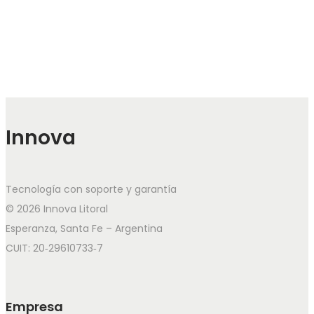
Innova
Tecnología con soporte y garantía
© 2026 Innova Litoral
Esperanza, Santa Fe – Argentina
CUIT: 20‑29610733‑7
Empresa