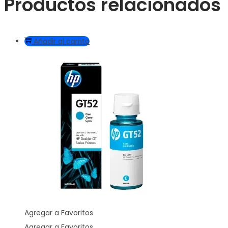
Productos relacionados
Añadir al carrito
Agregar a Favoritos
Agregar a Favoritos