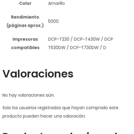
Color
Amarillo
Rendimiento
5000
(páginas aprox.)
Impresoras
DCP-T230 / DCP-T430W / DCP
compatibles
T530DW / DCP-T730DW / D
Valoraciones
No hay valoraciones aún.
Solo los usuarios registrados que hayan comprado este
producto pueden hacer una valoración.