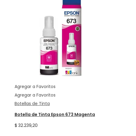
Agregar a Favoritos
Agregar a Favoritos
Botellas de Tinta
Botella de Tinta Epson 673 Magenta
$
32.239,20