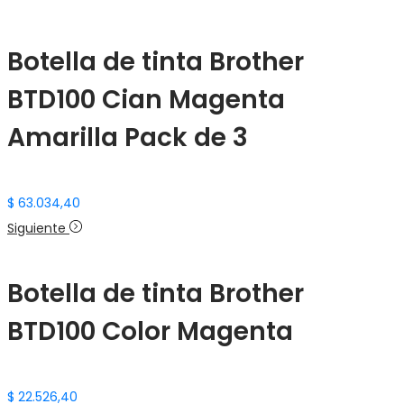
Botella de tinta Brother
BTD100 Cian Magenta
Amarilla Pack de 3
$
63.034,40
Siguiente
Botella de tinta Brother
BTD100 Color Magenta
$
22.526,40