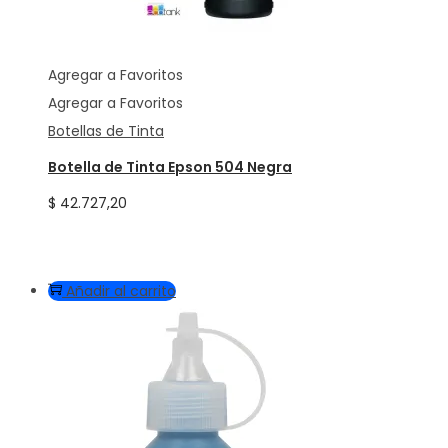
Agregar a Favoritos
Agregar a Favoritos
Botellas de Tinta
Botella de Tinta Epson 504 Negra
$
42.727,20
Añadir al carrito