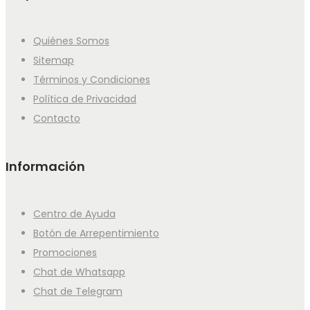
Quiénes Somos
Sitemap
Términos y Condiciones
Política de Privacidad
Contacto
Información
Centro de Ayuda
Botón de Arrepentimiento
Promociones
Chat de Whatsapp
Chat de Telegram