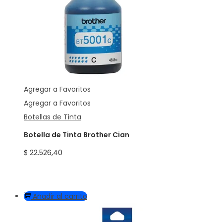
Agregar a Favoritos
Agregar a Favoritos
Botellas de Tinta
Botella de Tinta Brother Cian
$
22.526,40
Añadir al carrito