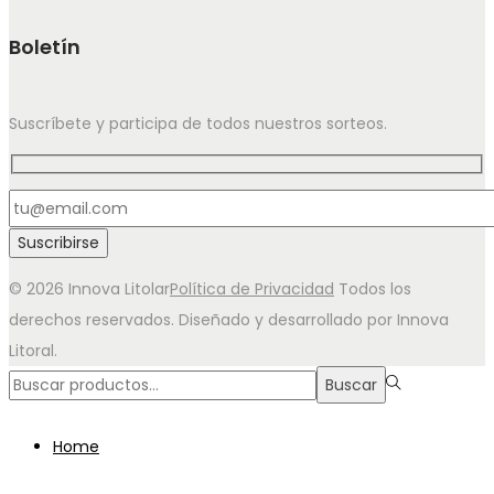
Boletín
Suscríbete y participa de todos nuestros sorteos.
© 2026 Innova Litolar
Política de Privacidad
Todos los
derechos reservados. Diseñado y desarrollado por Innova
Litoral.
Búsqueda
Buscar
para:>
Home