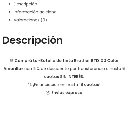
Descripción
Información adicional
Valoraciones (0)
Descripción
🛒
Comprá tu «Botella de tinta Brother BTD100 Color
Amarilla»
con
15% de descuento
por transferencia o hasta
6
cuotas SIN INTERÉS
.
🚀 ¡Financiación en hasta
18 cuotas
!
📦
Envíos express