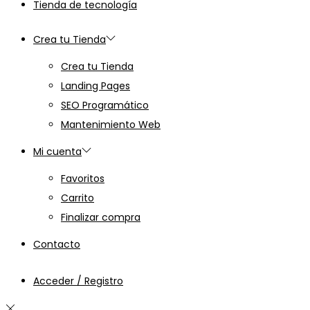
Tienda de tecnología
Crea tu Tienda
Crea tu Tienda
Landing Pages
SEO Programático
Mantenimiento Web
Mi cuenta
Favoritos
Carrito
Finalizar compra
Contacto
Acceder / Registro