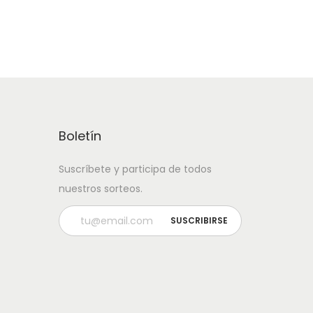
Boletín
Suscríbete y participa de todos
nuestros sorteos.