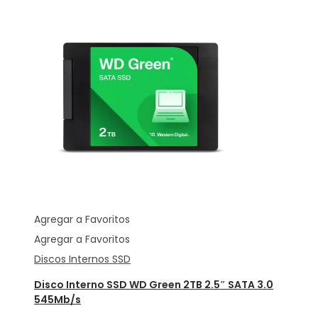
Agregar a Favoritos
Agregar a Favoritos
Discos Internos SSD
Disco Interno SSD WD Green 2TB 2.5″ SATA 3.0
545Mb/s