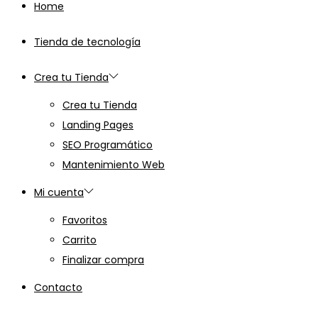
Home
Tienda de tecnología
Crea tu Tienda
Crea tu Tienda
Landing Pages
SEO Programático
Mantenimiento Web
Mi cuenta
Favoritos
Carrito
Finalizar compra
Contacto