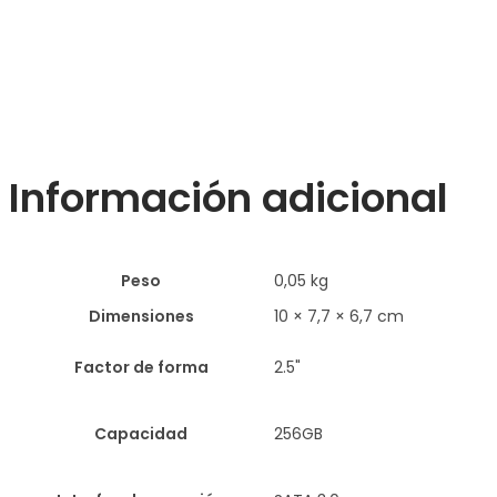
Información adicional
Peso
0,05 kg
Dimensiones
10 × 7,7 × 6,7 cm
Factor de forma
2.5"
Capacidad
256GB