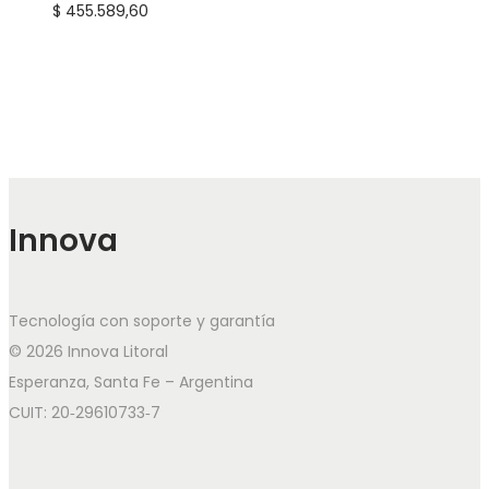
$
455.589,60
Innova
Tecnología con soporte y garantía
© 2026 Innova Litoral
Esperanza, Santa Fe – Argentina
CUIT: 20‑29610733‑7