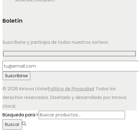
Boletín
Suscríbete y participa de todos nuestros sorteos.
© 2026 Innova Litolar
Política de Privacidad
Todos los
derechos reservados. Diseñado y desarrollado por Innova
Litoral.
Búsqueda para:>
Buscar