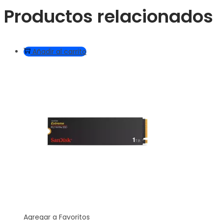
Productos relacionados
Añadir al carrito
Agregar a Favoritos