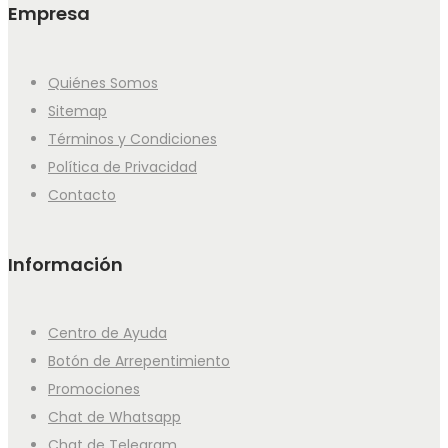
Empresa
Quiénes Somos
Sitemap
Términos y Condiciones
Política de Privacidad
Contacto
Información
Centro de Ayuda
Botón de Arrepentimiento
Promociones
Chat de Whatsapp
Chat de Telegram