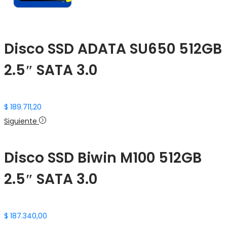
Disco SSD ADATA SU650 512GB
2.5″ SATA 3.0
$
189.711,20
Siguiente
Disco SSD Biwin M100 512GB
2.5″ SATA 3.0
$
187.340,00