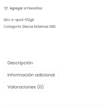
Agregar a Favoritos
SKU:
e-spsd-512gb
Categoría:
Discos Externos SSD
Descripción
Información adicional
Valoraciones (0)