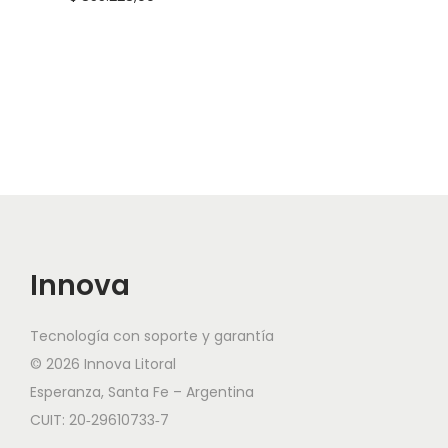
Innova
Tecnología con soporte y garantía
© 2026 Innova Litoral
Esperanza, Santa Fe – Argentina
CUIT: 20‑29610733‑7