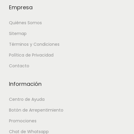
Empresa
Quiénes Somos
Sitemap
Términos y Condiciones
Política de Privacidad
Contacto
Información
Centro de Ayuda
Botón de Arrepentimiento
Promociones
Chat de Whatsapp