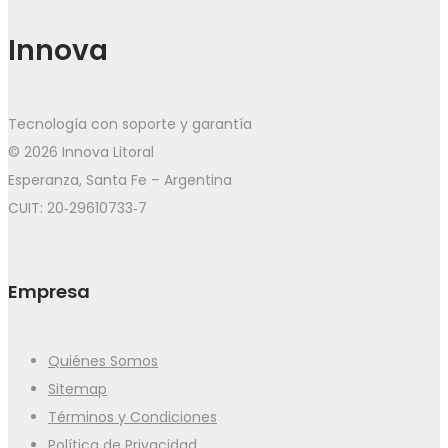
Innova
Tecnología con soporte y garantía
© 2026 Innova Litoral
Esperanza, Santa Fe – Argentina
CUIT: 20‑29610733‑7
Empresa
Quiénes Somos
Sitemap
Términos y Condiciones
Política de Privacidad