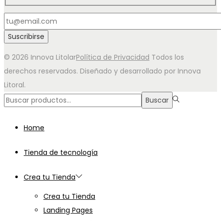
© 2026 Innova Litolar
Política de Privacidad
Todos los
derechos reservados. Diseñado y desarrollado por Innova
Litoral.
Búsqueda
Buscar
para:>
Home
Tienda de tecnología
Crea tu Tienda
Crea tu Tienda
Landing Pages