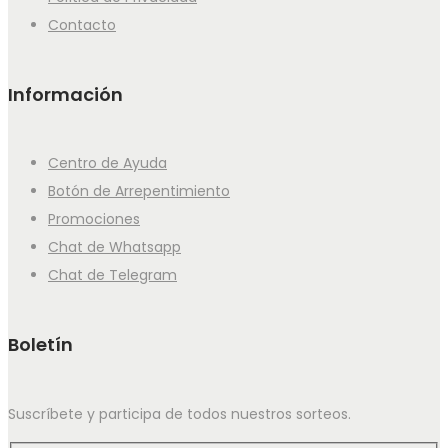
Contacto
Información
Centro de Ayuda
Botón de Arrepentimiento
Promociones
Chat de Whatsapp
Chat de Telegram
Boletín
Suscríbete y participa de todos nuestros sorteos.