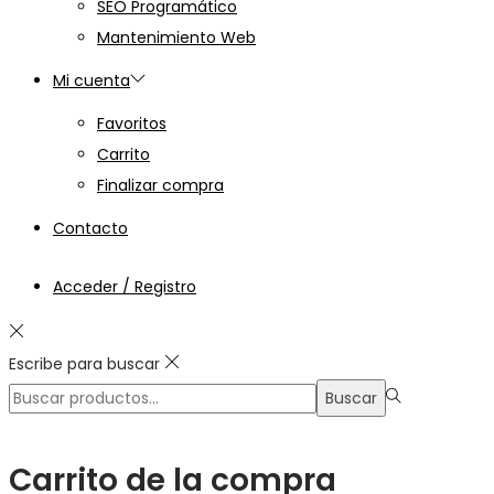
SEO Programático
Mantenimiento Web
Mi cuenta
Favoritos
Carrito
Finalizar compra
Contacto
Acceder / Registro
Escribe para buscar
Búsqueda
Buscar
para:>
Carrito de la compra