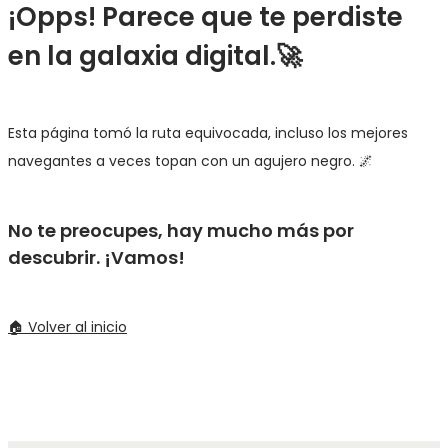
¡Opps! Parece que te perdiste
en la galaxia digital.🚀
Esta página tomó la ruta equivocada, incluso los mejores
navegantes a veces topan con un agujero negro. 🌌
No te preocupes, hay mucho más por
descubrir. ¡Vamos!
🏠 Volver al inicio