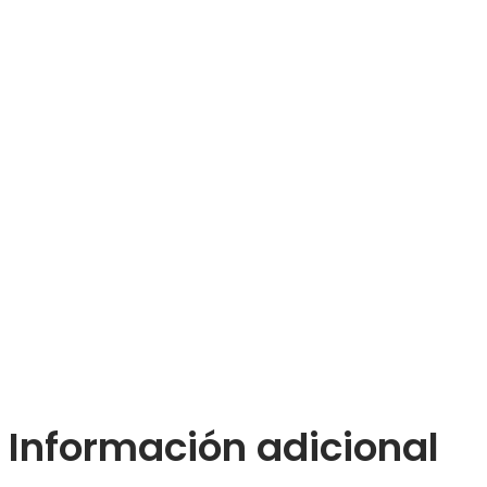
Información adicional