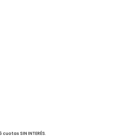
6 cuotas SIN INTERÉS
.