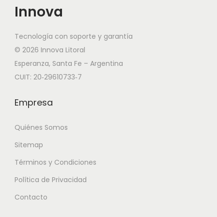
Innova
Tecnología con soporte y garantía
© 2026 Innova Litoral
Esperanza, Santa Fe – Argentina
CUIT: 20‑29610733‑7
Empresa
Quiénes Somos
Sitemap
Términos y Condiciones
Política de Privacidad
Contacto