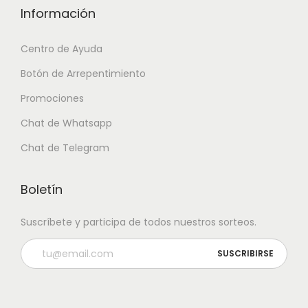
Información
Centro de Ayuda
Botón de Arrepentimiento
Promociones
Chat de Whatsapp
Chat de Telegram
Boletín
Suscríbete y participa de todos nuestros sorteos.