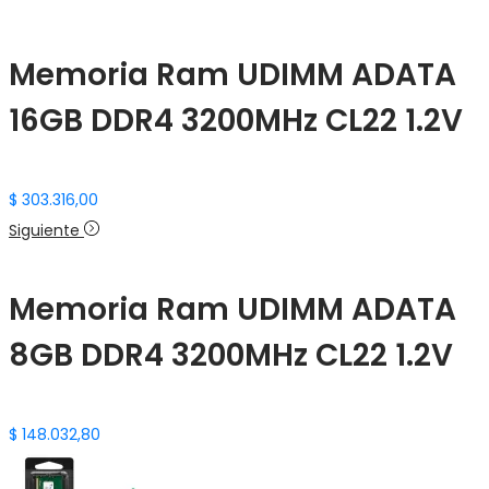
Memoria Ram UDIMM ADATA
16GB DDR4 3200MHz CL22 1.2V
$
303.316,00
Siguiente
Memoria Ram UDIMM ADATA
8GB DDR4 3200MHz CL22 1.2V
$
148.032,80