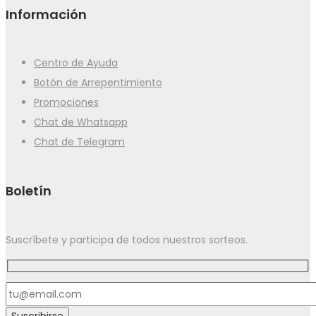
Información
Centro de Ayuda
Botón de Arrepentimiento
Promociones
Chat de Whatsapp
Chat de Telegram
Boletín
Suscríbete y participa de todos nuestros sorteos.