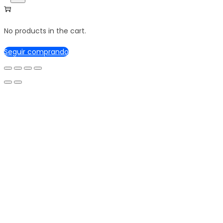
No products in the cart.
Seguir comprando