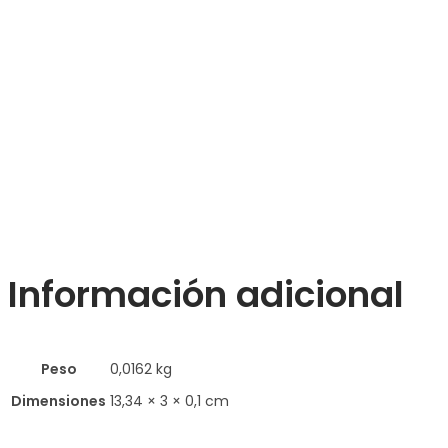
Información adicional
Peso
0,0162 kg
Dimensiones
13,34 × 3 × 0,1 cm