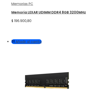
Memorias PC
Memoria LEXAR UDIMM DDR4 8GB 3200MHz
$
196.900,80
Añadir al carrito