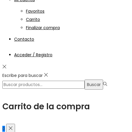
Favoritos
Carrito
Finalizar compra
Contacto
Acceder / Registro
Escribe para buscar
Búsqueda
Buscar
para:>
Carrito de la compra
0