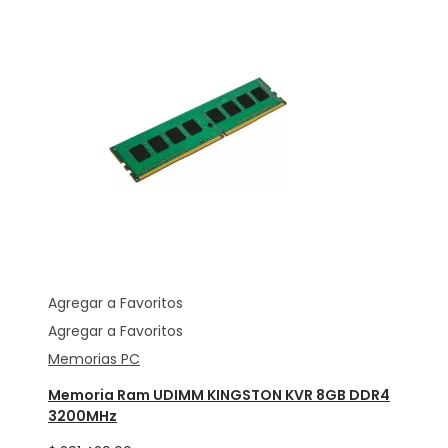
Agregar a Favoritos
Agregar a Favoritos
Memorias PC
Memoria Ram UDIMM KINGSTON KVR 8GB DDR4
3200MHz