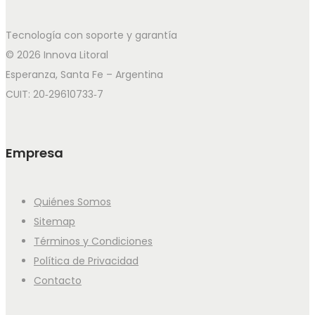
Tecnología con soporte y garantía
© 2026 Innova Litoral
Esperanza, Santa Fe – Argentina
CUIT: 20‑29610733‑7
Empresa
Quiénes Somos
Sitemap
Términos y Condiciones
Política de Privacidad
Contacto