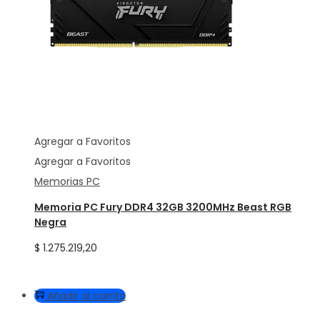
Agregar a Favoritos
Agregar a Favoritos
Memorias PC
Memoria PC Fury DDR4 32GB 3200MHz Beast RGB
Negra
$
1.275.219,20
Añadir al carrito