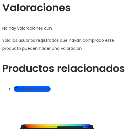
Valoraciones
No hay valoraciones aún.
Solo los usuarios registrados que hayan comprado este
producto pueden hacer una valoración.
Productos relacionados
Añadir al carrito