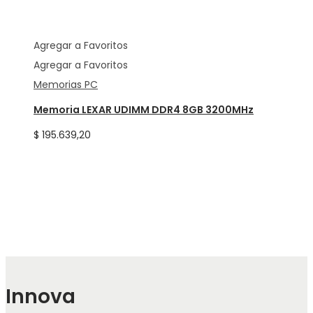
Agregar a Favoritos
Agregar a Favoritos
Memorias PC
Memoria LEXAR UDIMM DDR4 8GB 3200MHz
$
195.639,20
Innova