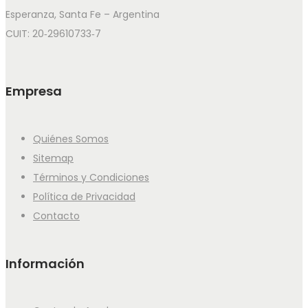
Esperanza, Santa Fe – Argentina
CUIT: 20‑29610733‑7
Empresa
Quiénes Somos
Sitemap
Términos y Condiciones
Política de Privacidad
Contacto
Información