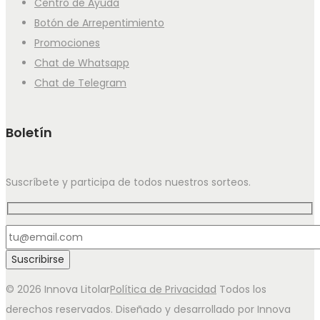
Centro de Ayuda
Botón de Arrepentimiento
Promociones
Chat de Whatsapp
Chat de Telegram
Boletín
Suscríbete y participa de todos nuestros sorteos.
© 2026 Innova Litolar
Política de Privacidad
Todos los
derechos reservados. Diseñado y desarrollado por Innova