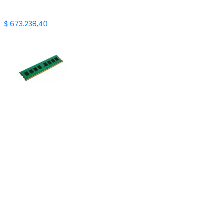
$
673.238,40