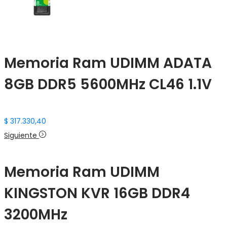
Memoria Ram UDIMM ADATA
8GB DDR5 5600MHz CL46 1.1V
$
317.330,40
Siguiente
Memoria Ram UDIMM
KINGSTON KVR 16GB DDR4
3200MHz