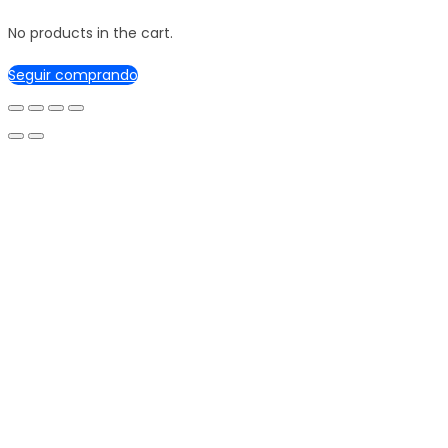
No products in the cart.
Seguir comprando