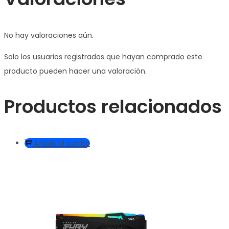
No hay valoraciones aún.
Solo los usuarios registrados que hayan comprado este
producto pueden hacer una valoración.
Productos relacionados
Añadir al carrito