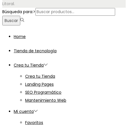
Litoral.
Búsqueda para:>
Buscar
Home
Tienda de tecnología
Crea tu Tienda
Crea tu Tienda
Landing Pages
SEO Programático
Mantenimiento Web
Mi cuenta
Favoritos