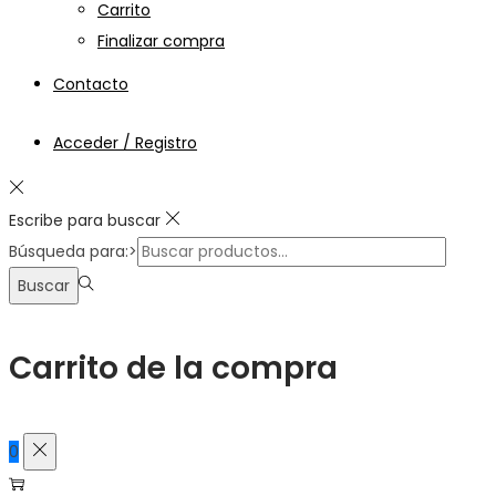
Carrito
Finalizar compra
Contacto
Acceder / Registro
Escribe para buscar
Búsqueda para:>
Buscar
Carrito de la compra
0