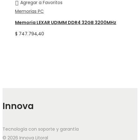
Agregar a Favoritos
Memorias PC
Memoria LEXAR UDIMM DDR4 32GB 3200MHz
$
747.794,40
Innova
Tecnología con soporte y garantía
© 2026 Innova Litoral