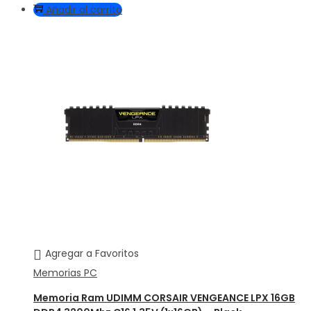
Añadir al carrito
Agregar a Favoritos
Memorias PC
Memoria Ram UDIMM CORSAIR VENGEANCE LPX 16GB