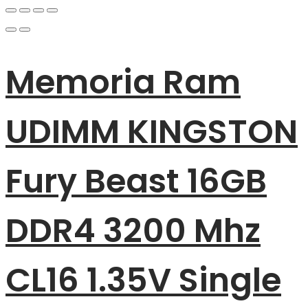
Memoria Ram
UDIMM KINGSTON
Fury Beast 16GB
DDR4 3200 Mhz
CL16 1.35V Single