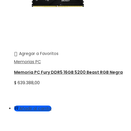
Agregar a Favoritos
Memorias PC
Memoria PC Fury DDR5 16GB 5200 Beast RGB Negra
$
639.388,00
Añadir al carrito