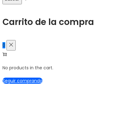
Carrito de la compra
0
No products in the cart.
Seguir comprando