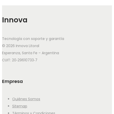
Innova
Tecnología con soporte y garantía
© 2026 Innova Litoral
Esperanza, Santa Fe – Argentina
CUIT: 20‑29610733‑7
Empresa
Quiénes Somos
Sitemap
Términos y Condiciones