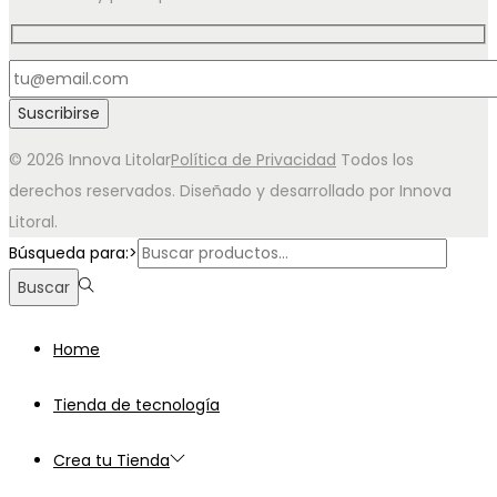
© 2026 Innova Litolar
Política de Privacidad
Todos los
derechos reservados. Diseñado y desarrollado por Innova
Litoral.
Búsqueda para:>
Buscar
Home
Tienda de tecnología
Crea tu Tienda