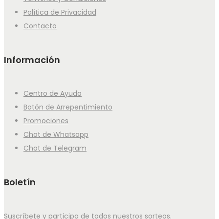
Política de Privacidad
Contacto
Información
Centro de Ayuda
Botón de Arrepentimiento
Promociones
Chat de Whatsapp
Chat de Telegram
Boletín
Suscríbete y participa de todos nuestros sorteos.