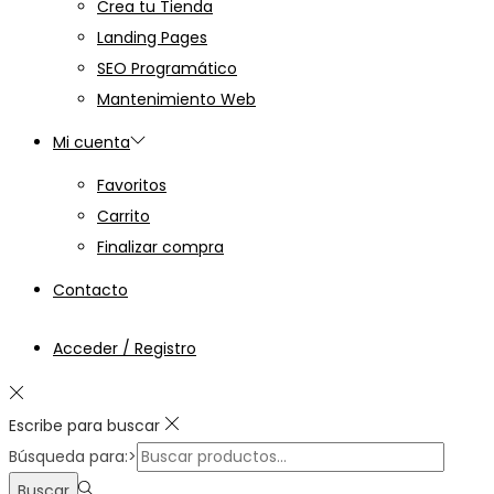
Crea tu Tienda
Landing Pages
SEO Programático
Mantenimiento Web
Mi cuenta
Favoritos
Carrito
Finalizar compra
Contacto
Acceder / Registro
Escribe para buscar
Búsqueda para:>
Buscar