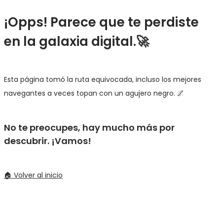
¡Opps! Parece que te perdiste
en la galaxia digital.🚀
Esta página tomó la ruta equivocada, incluso los mejores
navegantes a veces topan con un agujero negro. 🌌
No te preocupes, hay mucho más por
descubrir. ¡Vamos!
🏠 Volver al inicio