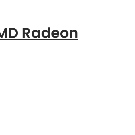
AMD Radeon