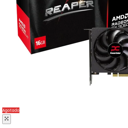
Agotado