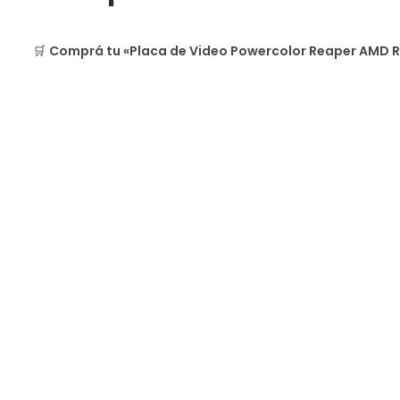
🛒
Comprá tu «Placa de Video Powercolor Reaper AMD 