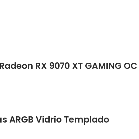
Radeon RX 9070 XT GAMING OC 
las ARGB Vidrio Templado