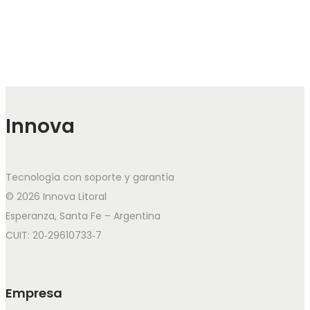
Innova
Tecnología con soporte y garantía
© 2026 Innova Litoral
Esperanza, Santa Fe – Argentina
CUIT: 20‑29610733‑7
Empresa