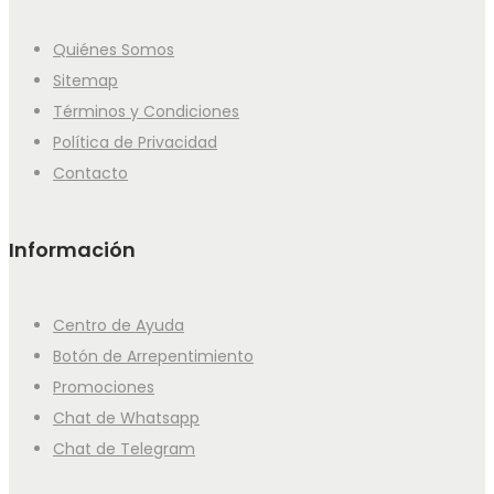
Quiénes Somos
Sitemap
Términos y Condiciones
Política de Privacidad
Contacto
Información
Centro de Ayuda
Botón de Arrepentimiento
Promociones
Chat de Whatsapp
Chat de Telegram