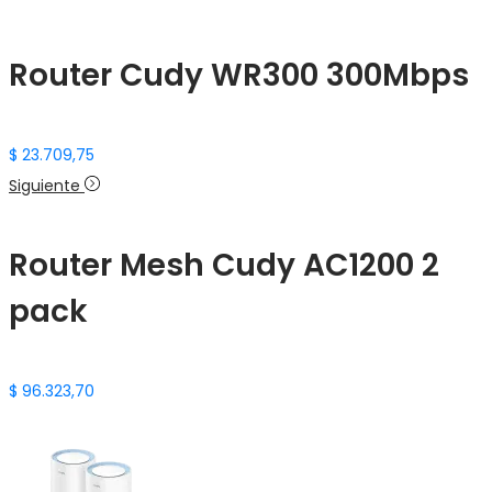
Router Cudy WR300 300Mbps
$
23.709,75
Siguiente
Router Mesh Cudy AC1200 2
pack
$
96.323,70