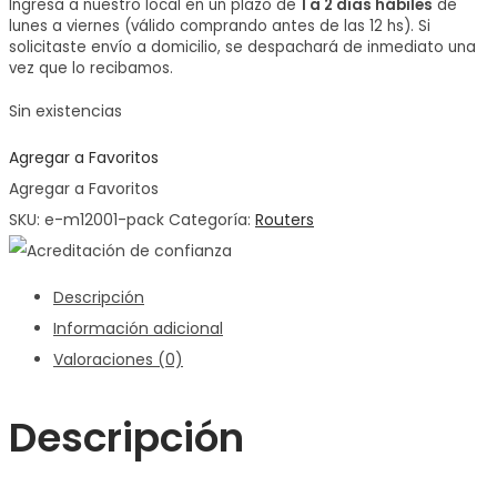
Ingresa a nuestro local en un plazo de
1 a 2 días hábiles
de
lunes a viernes (válido comprando antes de las 12 hs). Si
solicitaste envío a domicilio, se despachará de inmediato una
vez que lo recibamos.
Sin existencias
Agregar a Favoritos
Agregar a Favoritos
SKU:
e-m12001-pack
Categoría:
Routers
Descripción
Información adicional
Valoraciones (0)
Descripción