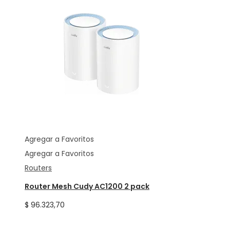
Agregar a Favoritos
Agregar a Favoritos
Routers
Router Mesh Cudy AC1200 2 pack
$
96.323,70