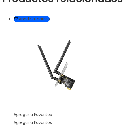
Añadir al carrito
Agregar a Favoritos
Agregar a Favoritos