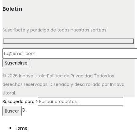
Boletín
Suscríbete y participa de todos nuestros sorteos.
© 2026 Innova Litolar
Política de Privacidad
Todos los
derechos reservados. Diseñado y desarrollado por Innova
Litoral.
Búsqueda para:>
Buscar
Home