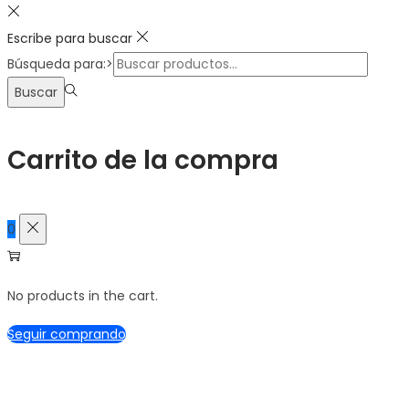
Escribe para buscar
Búsqueda para:>
Buscar
Carrito de la compra
0
No products in the cart.
Seguir comprando