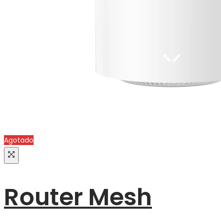
Agotado
Router Mesh