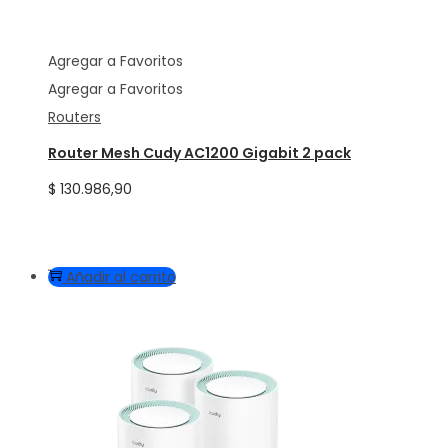
Agregar a Favoritos
Agregar a Favoritos
Routers
Router Mesh Cudy AC1200 Gigabit 2 pack
$
130.986,90
Añadir al carrito