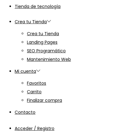
Tienda de tecnología
Crea tu Tienda
Crea tu Tienda
Landing Pages
SEO Programático
Mantenimiento Web
Mi cuenta
Favoritos
Carrito
Finalizar compra
Contacto
Acceder / Registro