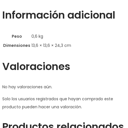
Información adicional
Peso
0,6 kg
Dimensiones
13,6 × 13,6 × 24,3 cm
Valoraciones
No hay valoraciones aún.
Solo los usuarios registrados que hayan comprado este
producto pueden hacer una valoración.
Productos relacionados