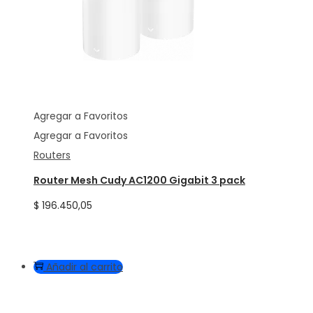
Agregar a Favoritos
Agregar a Favoritos
Routers
Router Mesh Cudy AC1200 Gigabit 3 pack
$
196.450,05
Añadir al carrito