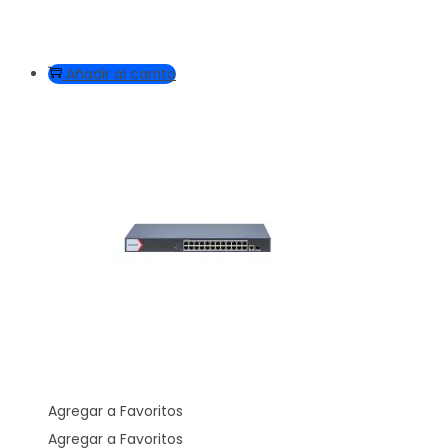
Añadir al carrito
Agregar a Favoritos
Agregar a Favoritos