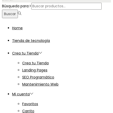
Búsqueda para:>
Buscar
Home
Tienda de tecnología
Crea tu Tienda
Crea tu Tienda
Landing Pages
SEO Programático
Mantenimiento Web
Mi cuenta
Favoritos
Carrito