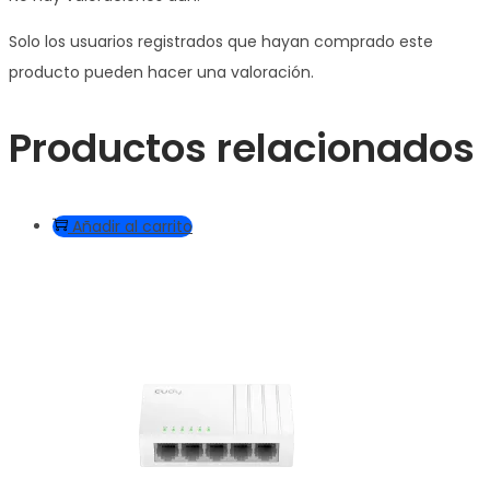
Solo los usuarios registrados que hayan comprado este
producto pueden hacer una valoración.
Productos relacionados
Añadir al carrito