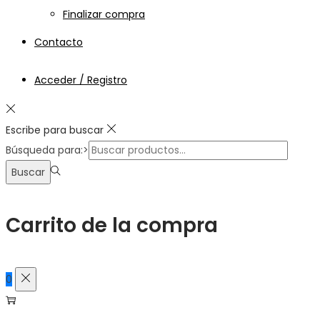
Finalizar compra
Contacto
Acceder / Registro
Escribe para buscar
Búsqueda para:>
Buscar
Carrito de la compra
0