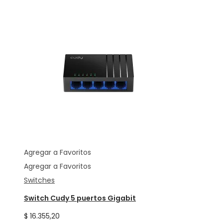
Agregar a Favoritos
Agregar a Favoritos
Switches
Switch Cudy 5 puertos Gigabit
$
16.355,20