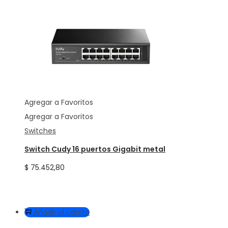
Agregar a Favoritos
Agregar a Favoritos
Switches
Switch Cudy 16 puertos Gigabit metal
$
75.452,80
Añadir al carrito