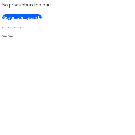
No products in the cart.
Seguir comprando