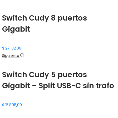
Switch Cudy 8 puertos
Gigabit
$
27.132,00
Siguiente
Switch Cudy 5 puertos
Gigabit – Split USB-C sin trafo
$
15.808,00