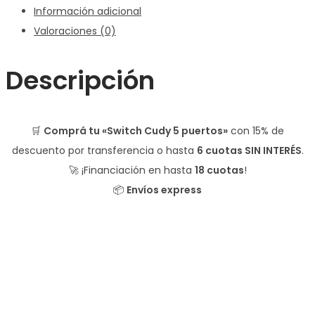
Información adicional
Valoraciones (0)
Descripción
🛒
Comprá tu «Switch Cudy 5 puertos»
con
15% de
descuento
por transferencia o hasta
6 cuotas SIN INTERÉS
.
🚀 ¡Financiación en hasta
18 cuotas
!
📦
Envíos express