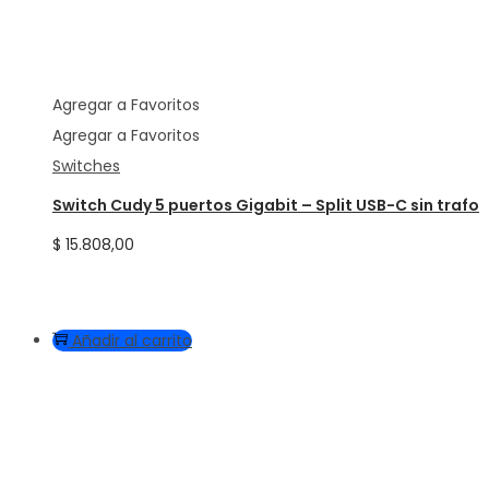
Agregar a Favoritos
Agregar a Favoritos
Switches
Switch Cudy 5 puertos Gigabit – Split USB-C sin trafo
$
15.808,00
Añadir al carrito