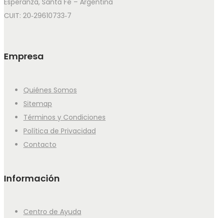
Esperanza, Santa Fe – Argentina
CUIT: 20‑29610733‑7
Empresa
Quiénes Somos
Sitemap
Términos y Condiciones
Política de Privacidad
Contacto
Información
Centro de Ayuda