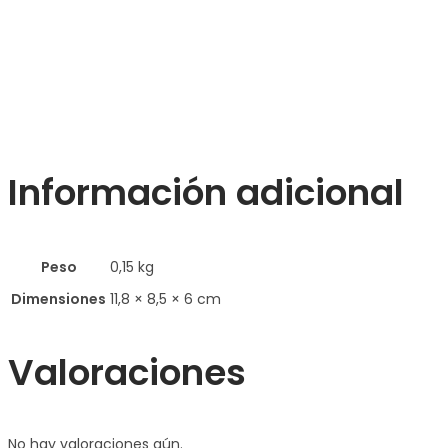
Información adicional
Peso
0,15 kg
Dimensiones
11,8 × 8,5 × 6 cm
Valoraciones
No hay valoraciones aún.