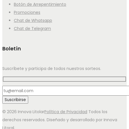
Botón de Arrepentimiento
Promociones
Chat de Whatsapp
Chat de Telegram
Boletín
Suscríbete y participa de todos nuestros sorteos.
© 2026 Innova Litolar
Política de Privacidad
Todos los
derechos reservados. Diseñado y desarrollado por Innova
Litoral.