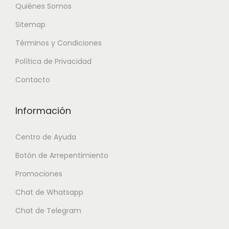
Quiénes Somos
Sitemap
Términos y Condiciones
Política de Privacidad
Contacto
Información
Centro de Ayuda
Botón de Arrepentimiento
Promociones
Chat de Whatsapp
Chat de Telegram