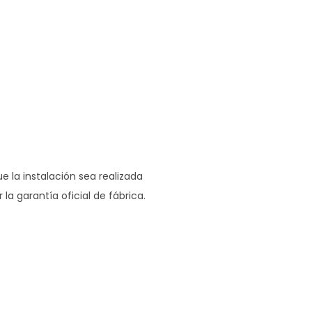
 la instalación sea realizada
a garantía oficial de fábrica.