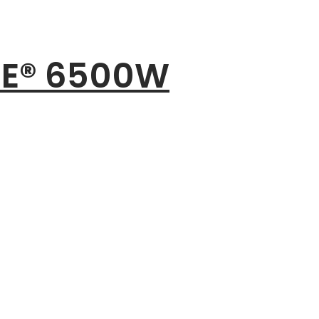
TE® 6500W