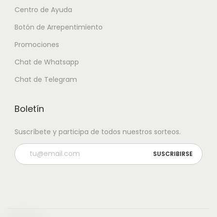
Centro de Ayuda
Botón de Arrepentimiento
Promociones
Chat de Whatsapp
Chat de Telegram
Boletín
Suscríbete y participa de todos nuestros sorteos.