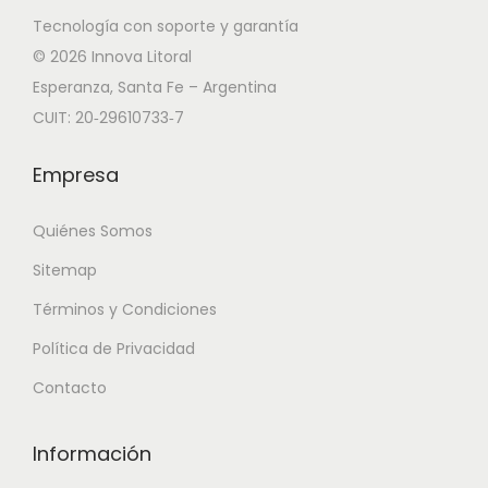
Tecnología con soporte y garantía
© 2026 Innova Litoral
Esperanza, Santa Fe – Argentina
CUIT: 20‑29610733‑7
Empresa
Quiénes Somos
Sitemap
Términos y Condiciones
Política de Privacidad
Contacto
Información