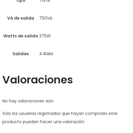
Tipo
Torre
VA de salida
750VA
Watts de salida
375W
Salidas
4 IRAM
Valoraciones
No hay valoraciones aún.
Solo los usuarios registrados que hayan comprado este
producto pueden hacer una valoración.