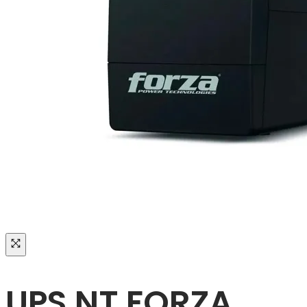
UPS NT FORZA