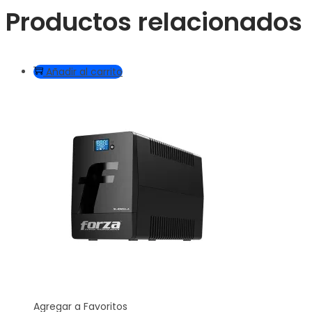
Productos relacionados
Añadir al carrito
Agregar a Favoritos