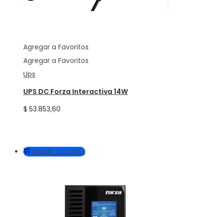
Agregar a Favoritos
Agregar a Favoritos
Ups
UPS DC Forza Interactiva 14W
$
53.853,60
Añadir al carrito