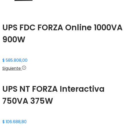
UPS FDC FORZA Online 1000VA
900W
$
585.808,00
Siguiente
UPS NT FORZA Interactiva
750VA 375W
$
106.688,80