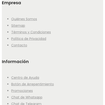
Empresa
Quiénes Somos
Sitemap
Términos y Condiciones
Política de Privacidad
Contacto
Información
Centro de Ayuda
Botón de Arrepentimiento
Promociones
Chat de Whatsapp
Chat de Telegram