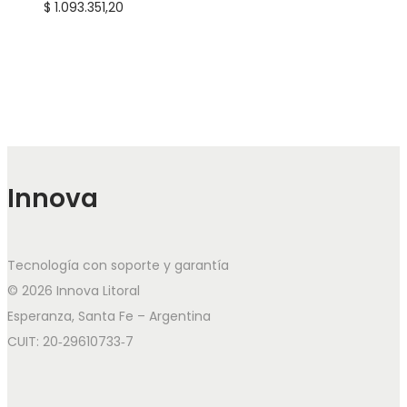
$
1.093.351,20
Innova
Tecnología con soporte y garantía
© 2026 Innova Litoral
Esperanza, Santa Fe – Argentina
CUIT: 20‑29610733‑7