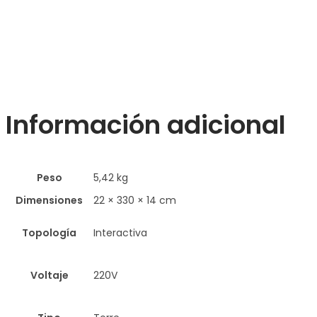
Información adicional
Peso
5,42 kg
Dimensiones
22 × 330 × 14 cm
Topología
Interactiva
Voltaje
220V