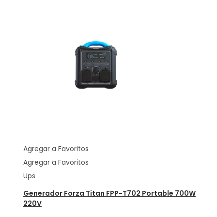
Agregar a Favoritos
Agregar a Favoritos
Ups
Generador Forza Titan FPP-T702 Portable 700W
220V