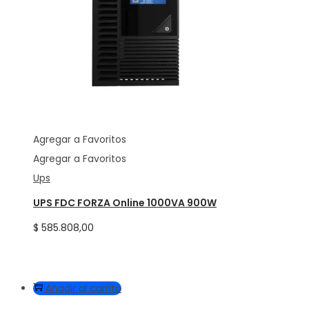
Agregar a Favoritos
Agregar a Favoritos
Ups
UPS FDC FORZA Online 1000VA 900W
$
585.808,00
Añadir al carrito