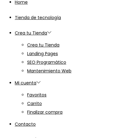
Home
Tienda de tecnología
Crea tu Tienda
Crea tu Tienda
Landing Pages
SEO Programático
Mantenimiento Web
Mi cuenta
Favoritos
Carrito
Finalizar compra
Contacto