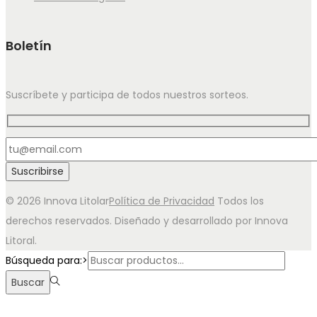
Boletín
Suscríbete y participa de todos nuestros sorteos.
© 2026 Innova Litolar
Política de Privacidad
Todos los
derechos reservados. Diseñado y desarrollado por Innova
Litoral.
Búsqueda para:>
Buscar