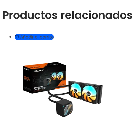
Productos relacionados
Añadir al carrito