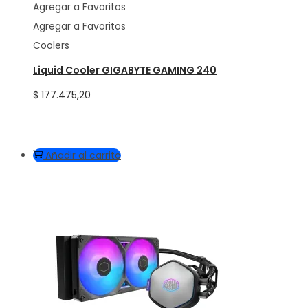
Agregar a Favoritos
Agregar a Favoritos
Coolers
Liquid Cooler GIGABYTE GAMING 240
$
177.475,20
Añadir al carrito