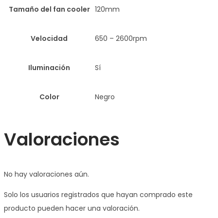
Tamaño del fan cooler
120mm
Velocidad
650 – 2600rpm
Iluminación
Sí
Color
Negro
Valoraciones
No hay valoraciones aún.
Solo los usuarios registrados que hayan comprado este
producto pueden hacer una valoración.