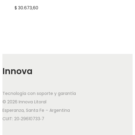
$
30.673,60
Innova
Tecnología con soporte y garantía
© 2026 Innova Litoral
Esperanza, Santa Fe – Argentina
CUIT: 20‑29610733‑7