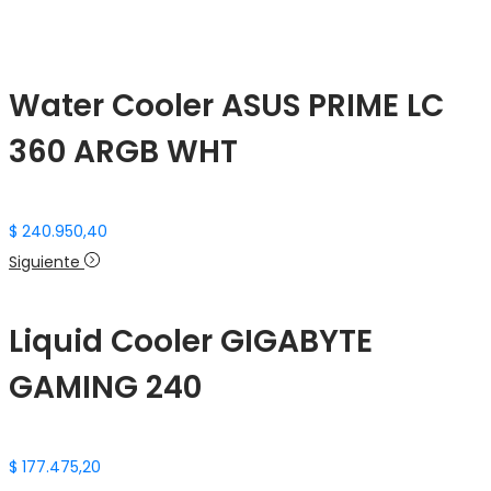
Water Cooler ASUS PRIME LC
360 ARGB WHT
$
240.950,40
Siguiente
Liquid Cooler GIGABYTE
GAMING 240
$
177.475,20