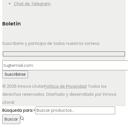
Chat de Telegram
Boletín
Suscríbete y participa de todos nuestros sorteos.
© 2026 Innova Litolar
Política de Privacidad
Todos los
derechos reservados. Diseñado y desarrollado por Innova
Litoral.
Búsqueda para:>
Buscar