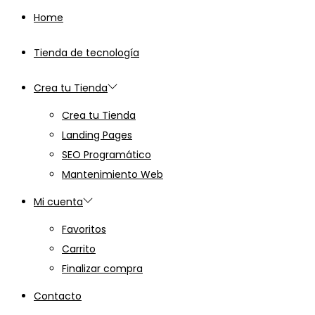
Home
Tienda de tecnología
Crea tu Tienda
Crea tu Tienda
Landing Pages
SEO Programático
Mantenimiento Web
Mi cuenta
Favoritos
Carrito
Finalizar compra
Contacto