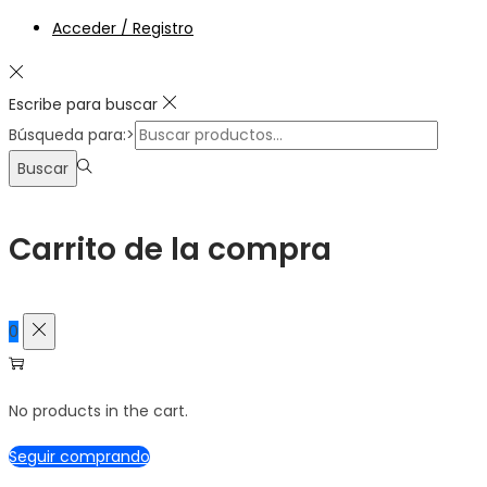
Acceder / Registro
Escribe para buscar
Búsqueda para:>
Buscar
Carrito de la compra
0
No products in the cart.
Seguir comprando