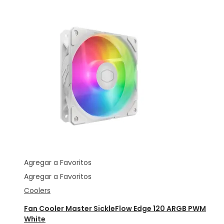
Agregar a Favoritos
Agregar a Favoritos
Coolers
Fan Cooler Master SickleFlow Edge 120 ARGB PWM
White