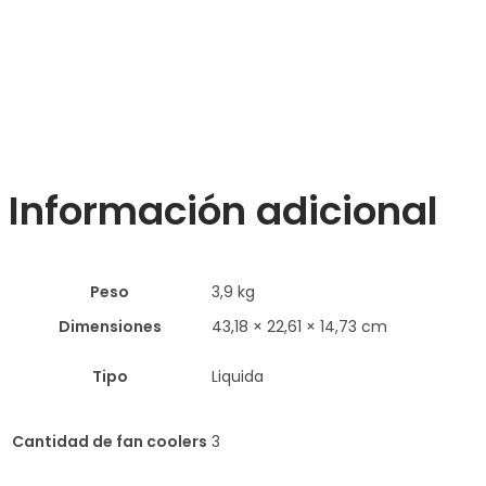
Información adicional
Peso
3,9 kg
Dimensiones
43,18 × 22,61 × 14,73 cm
Tipo
Liquida
Cantidad de fan coolers
3