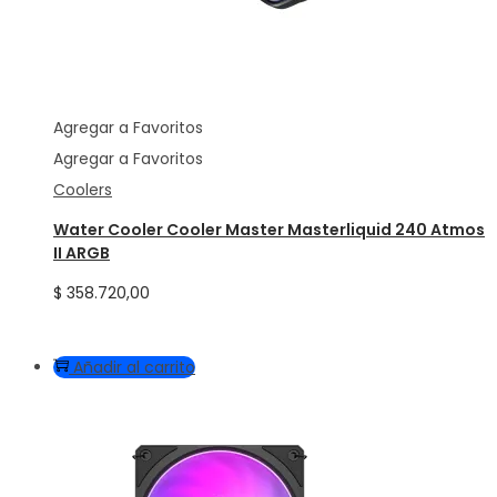
Agregar a Favoritos
Agregar a Favoritos
Coolers
Water Cooler Cooler Master Masterliquid 240 Atmos
II ARGB
$
358.720,00
Añadir al carrito