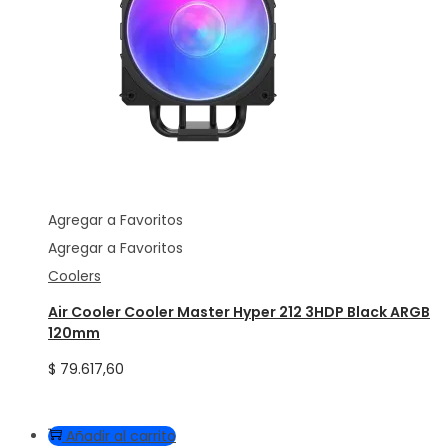
Agregar a Favoritos
Agregar a Favoritos
Coolers
Air Cooler Cooler Master Hyper 212 3HDP Black ARGB
120mm
$
79.617,60
Añadir al carrito