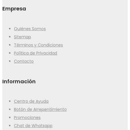
Empresa
Quiénes Somos
Sitemap
Términos y Condiciones
Política de Privacidad
Contacto
Información
Centro de Ayuda
Botón de Arrepentimiento
Promociones
Chat de Whatsapp