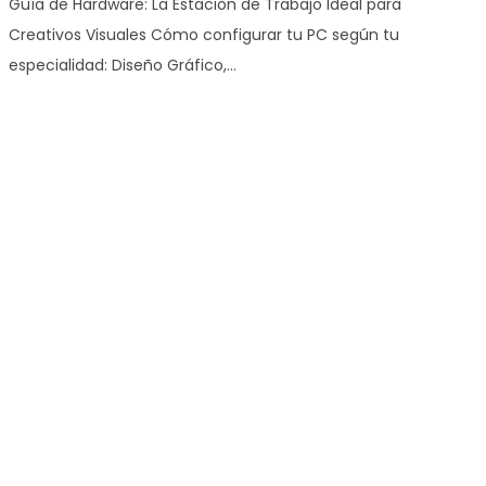
Guía de Hardware: La Estación de Trabajo Ideal para
Creativos Visuales Cómo configurar tu PC según tu
especialidad: Diseño Gráfico,…