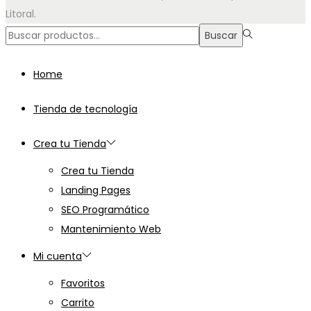
Litoral.
Búsqueda
Buscar
para:>
Home
Tienda de tecnología
Crea tu Tienda
Crea tu Tienda
Landing Pages
SEO Programático
Mantenimiento Web
Mi cuenta
Favoritos
Carrito