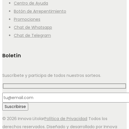
Centro de Ayuda
Botón de Arrepentimiento
Promociones
Chat de Whatsapp
Chat de Telegram
Boletín
Suscríbete y participa de todos nuestros sorteos.
© 2026 Innova Litolar
Política de Privacidad
Todos los
derechos reservados. Diseñado y desarrollado por Innova