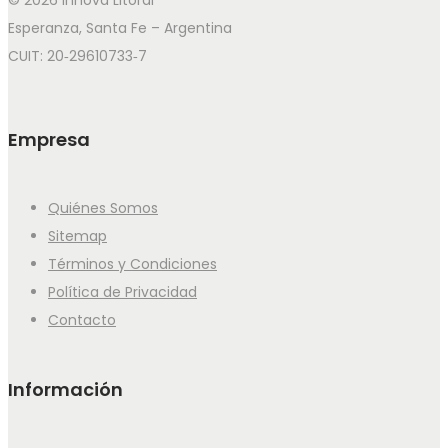
Esperanza, Santa Fe – Argentina
CUIT: 20‑29610733‑7
Empresa
Quiénes Somos
Sitemap
Términos y Condiciones
Política de Privacidad
Contacto
Información