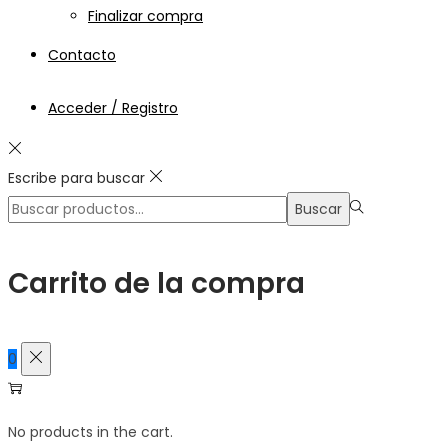
Finalizar compra
Contacto
Acceder / Registro
Escribe para buscar
Búsqueda
Buscar
para:>
Carrito de la compra
0
No products in the cart.