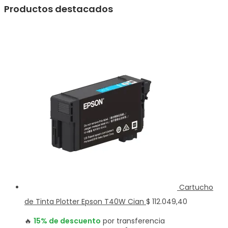
Productos destacados
Cartucho
de Tinta Plotter Epson T40W Cian
$
112.049,40
🔥
15% de descuento
por transferencia