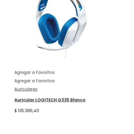
Agregar a Favoritos
Agregar a Favoritos
Auriculares
Auricular LOGITECH G335 Blanco
$
135.386,40