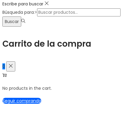
Escribe para buscar
Búsqueda para:>
Buscar
Carrito de la compra
0
No products in the cart.
Seguir comprando