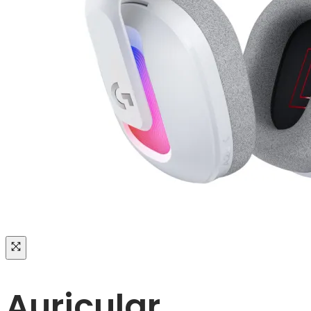
Auricular