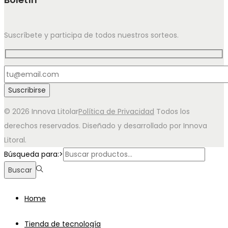
Suscríbete y participa de todos nuestros sorteos.
© 2026 Innova Litolar
Política de Privacidad
Todos los
derechos reservados. Diseñado y desarrollado por Innova
Litoral.
Búsqueda para:>
Buscar
Home
Tienda de tecnología