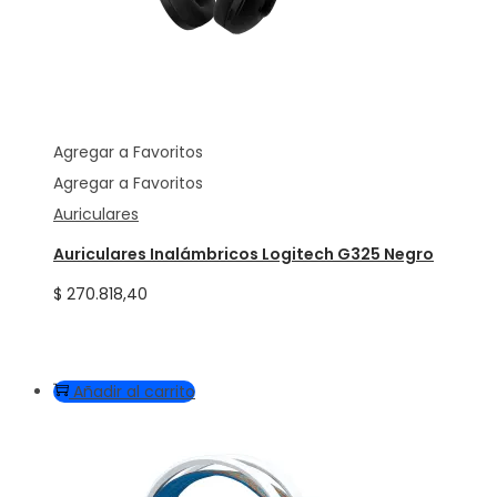
Agregar a Favoritos
Agregar a Favoritos
Auriculares
Auriculares Inalámbricos Logitech G325 Negro
$
270.818,40
Añadir al carrito