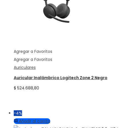
Agregar a Favoritos
Agregar a Favoritos
Auriculares
Auricular Inalámbrico Logitech Zone 2 Negro
$
524.688,80
-4%
Añadir al carrito