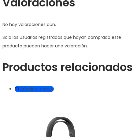
Valoraciones
No hay valoraciones aún.
Solo los usuarios registrados que hayan comprado este
producto pueden hacer una valoración.
Productos relacionados
Añadir al carrito