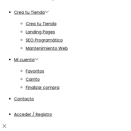
Crea tu Tienda
Crea tu Tienda
Landing Pages
SEO Programático
Mantenimiento Web
Mi cuenta
Favoritos
Carrito
Finalizar compra
Contacto
Acceder / Registro