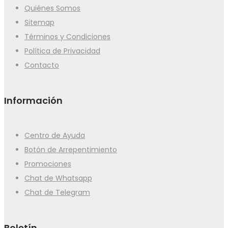
Quiénes Somos
Sitemap
Términos y Condiciones
Política de Privacidad
Contacto
Información
Centro de Ayuda
Botón de Arrepentimiento
Promociones
Chat de Whatsapp
Chat de Telegram
Boletín