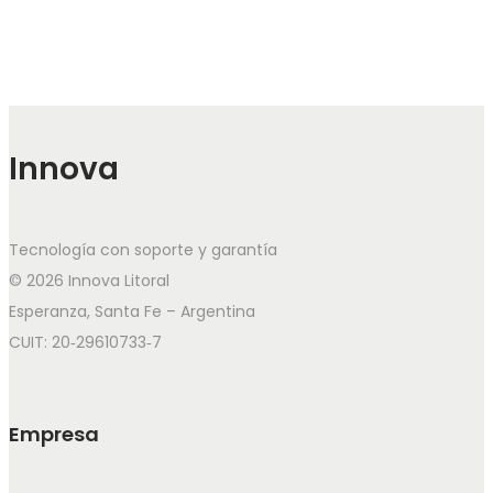
Innova
Tecnología con soporte y garantía
© 2026 Innova Litoral
Esperanza, Santa Fe – Argentina
CUIT: 20‑29610733‑7
Empresa