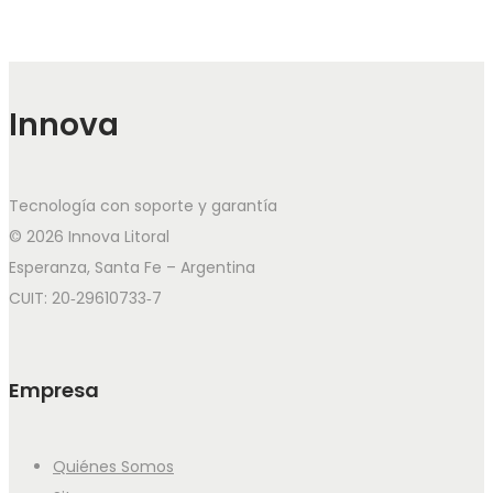
Innova
Tecnología con soporte y garantía
© 2026 Innova Litoral
Esperanza, Santa Fe – Argentina
CUIT: 20‑29610733‑7
Empresa
Quiénes Somos