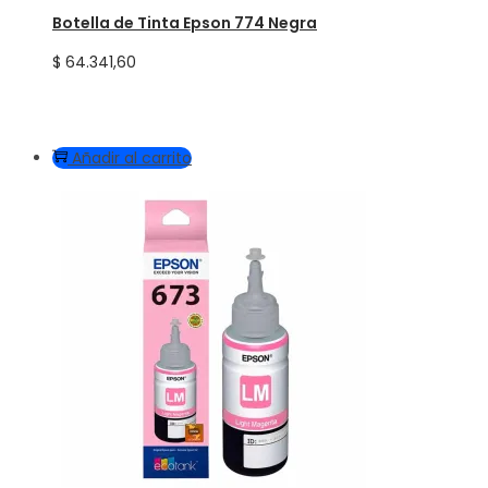
Botella de Tinta Epson 774 Negra
$
64.341,60
Añadir al carrito