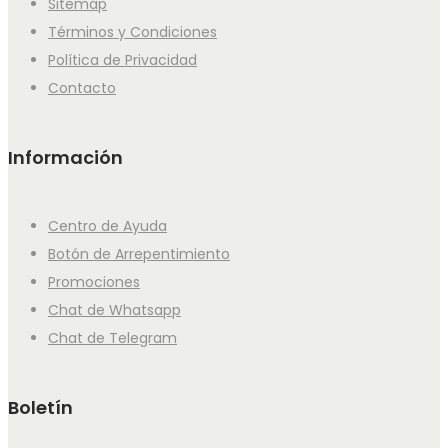
Sitemap
Términos y Condiciones
Política de Privacidad
Contacto
Información
Centro de Ayuda
Botón de Arrepentimiento
Promociones
Chat de Whatsapp
Chat de Telegram
Boletín