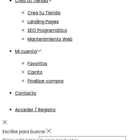
Crea tu Tienda
Crea tu Tienda
Landing Pages
SEO Programático
Mantenimiento Web
Mi cuenta
Favoritos
Carrito
Finalizar compra
Contacto
Acceder / Registro
Escribe para buscar