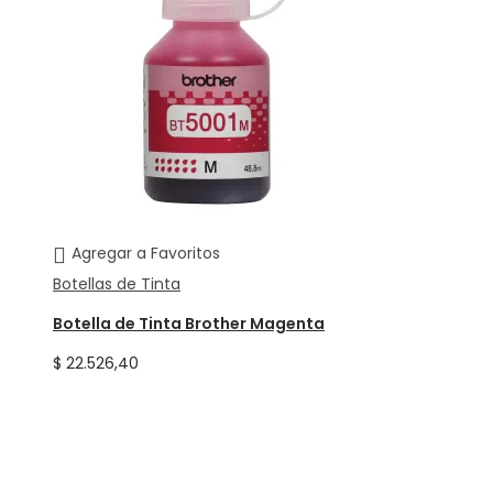
Agregar a Favoritos
Botellas de Tinta
Botella de Tinta Brother Magenta
$
22.526,40