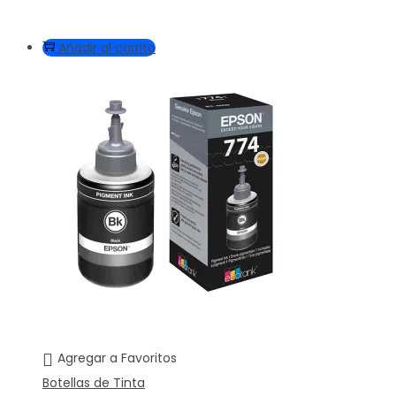
Añadir al carrito
Agregar a Favoritos
Botellas de Tinta