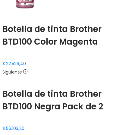
Botella de tinta Brother
BTD100 Color Magenta
$
22.526,40
Siguiente
Botella de tinta Brother
BTD100 Negra Pack de 2
$
56.103,20