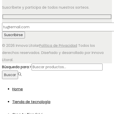
Suscríbete y participa de todos nuestros sorteos.
© 2026 Innova Litolar
Política de Privacidad
Todos los
derechos reservados. Diseñado y desarrollado por Innova
Litoral.
Búsqueda para:>
Buscar
Home
Tienda de tecnología