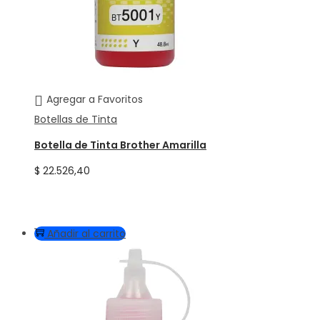
Agregar a Favoritos
Botellas de Tinta
Botella de Tinta Brother Amarilla
$
22.526,40
Añadir al carrito