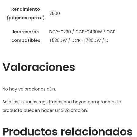
Rendimiento
7500
(páginas aprox.)
Impresoras
DCP-T230 / DCP-T430W / DCP
compatibles
T530DW / DCP-T730DW / D
Valoraciones
No hay valoraciones aún.
Solo los usuarios registrados que hayan comprado este
producto pueden hacer una valoración.
Productos relacionados