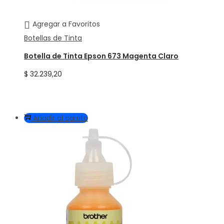
Agregar a Favoritos
Botellas de Tinta
Botella de Tinta Epson 673 Magenta Claro
$
32.239,20
Añadir al carrito