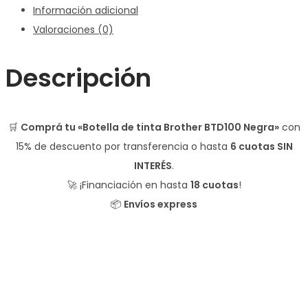
Información adicional
Valoraciones (0)
Descripción
🛒
Comprá tu «Botella de tinta Brother BTD100 Negra»
con
15% de descuento
por transferencia o hasta
6 cuotas SIN
INTERÉS
.
🚀 ¡Financiación en hasta
18 cuotas
!
📦
Envíos express