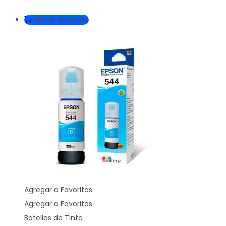
Añadir al carrito
Agregar a Favoritos
Agregar a Favoritos
Botellas de Tinta