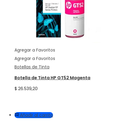
Agregar a Favoritos
Agregar a Favoritos
Botellas de Tinta
Botella de Tinta HP GT52 Magenta
$
26.539,20
Añadir al carrito