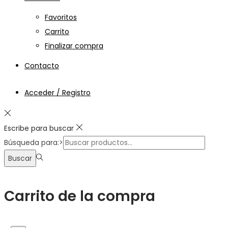
Favoritos
Carrito
Finalizar compra
Contacto
Acceder / Registro
Escribe para buscar
Búsqueda para:>
Buscar
Carrito de la compra