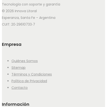
Tecnología con soporte y garantía
© 2026 Innova Litoral
Esperanza, Santa Fe – Argentina
CUIT: 20‑29610733‑7
Empresa
Quiénes Somos
Sitemap
Términos y Condiciones
Política de Privacidad
Contacto
Información