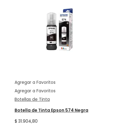
Agregar a Favoritos
Agregar a Favoritos
Botellas de Tinta
Botella de Tinta Epson 574 Negra
$
31.904,80