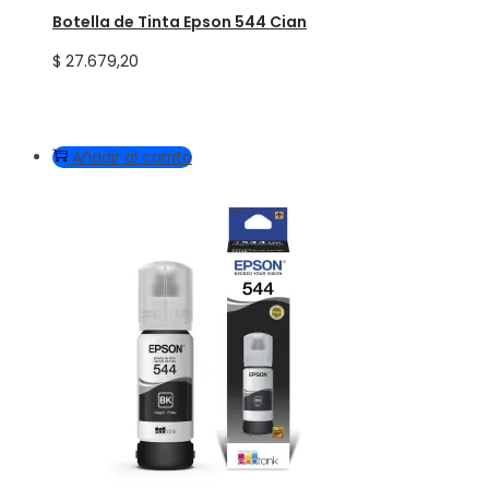
Botella de Tinta Epson 544 Cian
$
27.679,20
Añadir al carrito