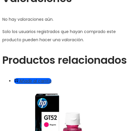
No hay valoraciones aún.
Solo los usuarios registrados que hayan comprado este
producto pueden hacer una valoración.
Productos relacionados
Añadir al carrito