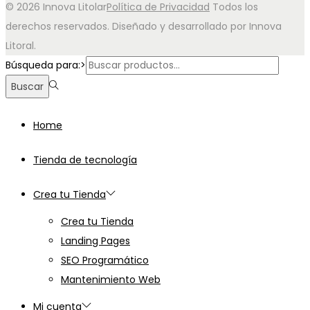
© 2026 Innova Litolar
Política de Privacidad
Todos los
derechos reservados. Diseñado y desarrollado por Innova
Litoral.
Búsqueda para:>
Buscar
Home
Tienda de tecnología
Crea tu Tienda
Crea tu Tienda
Landing Pages
SEO Programático
Mantenimiento Web
Mi cuenta