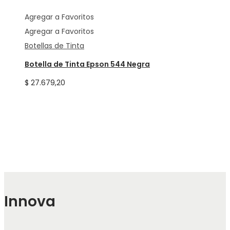
Agregar a Favoritos
Agregar a Favoritos
Botellas de Tinta
Botella de Tinta Epson 544 Negra
$
27.679,20
Innova