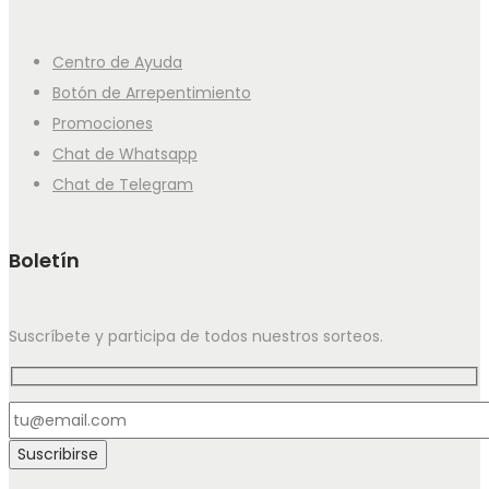
Centro de Ayuda
Botón de Arrepentimiento
Promociones
Chat de Whatsapp
Chat de Telegram
Boletín
Suscríbete y participa de todos nuestros sorteos.