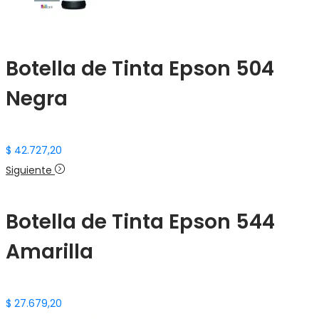
Botella de Tinta Epson 504
Negra
$
42.727,20
Siguiente
Botella de Tinta Epson 544
Amarilla
$
27.679,20