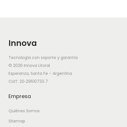
Innova
Tecnología con soporte y garantía
© 2026 Innova Litoral
Esperanza, Santa Fe – Argentina
CUIT: 20‑29610733‑7
Empresa
Quiénes Somos
Sitemap