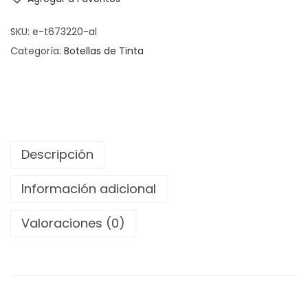
SKU:
e-t673220-al
Categoría:
Botellas de Tinta
Descripción
Información adicional
Valoraciones (0)