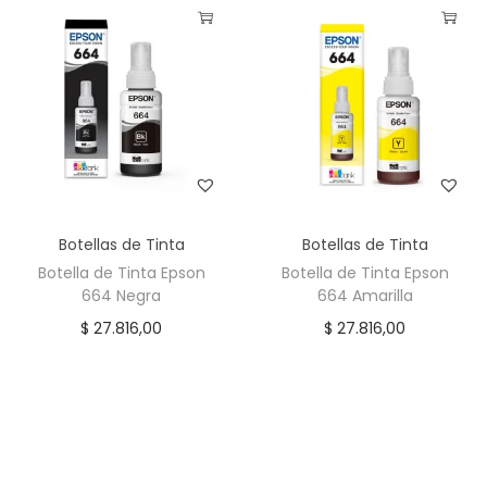
Botellas de Tinta
Botellas de Tinta
Botella de Tinta Epson
Botella de Tinta Epson
664 Negra
664 Amarilla
$
27.816,00
$
27.816,00