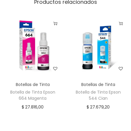
Productos relacionados
Botellas de Tinta
Botellas de Tinta
Botella de Tinta Epson
Botella de Tinta Epson
664 Magenta
544 Cian
$
27.816,00
$
27.679,20