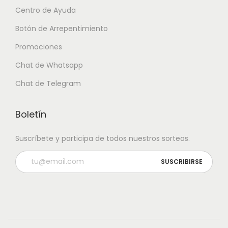
Centro de Ayuda
Botón de Arrepentimiento
Promociones
Chat de Whatsapp
Chat de Telegram
Boletín
Suscríbete y participa de todos nuestros sorteos.