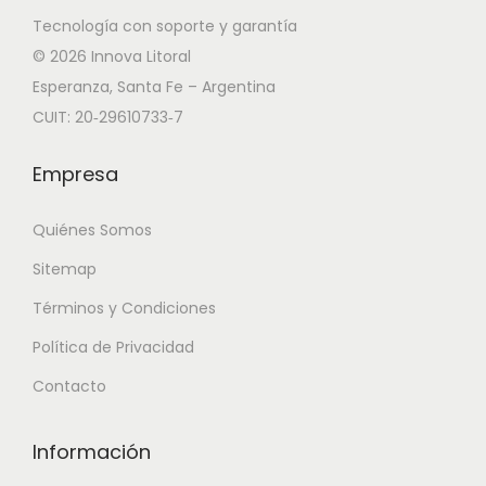
Tecnología con soporte y garantía
© 2026 Innova Litoral
Esperanza, Santa Fe – Argentina
CUIT: 20‑29610733‑7
Empresa
Quiénes Somos
Sitemap
Términos y Condiciones
Política de Privacidad
Contacto
Información