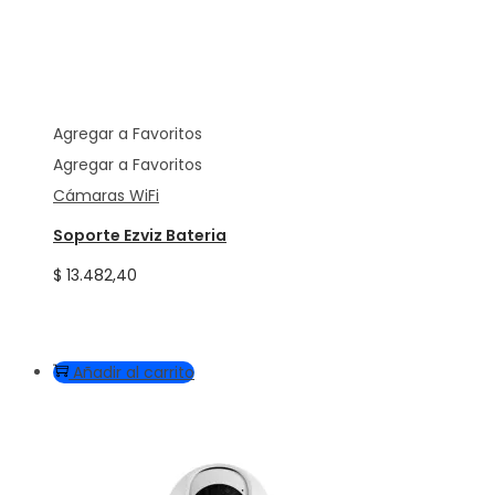
Agregar a Favoritos
Agregar a Favoritos
Cámaras WiFi
Soporte Ezviz Bateria
$
13.482,40
Añadir al carrito