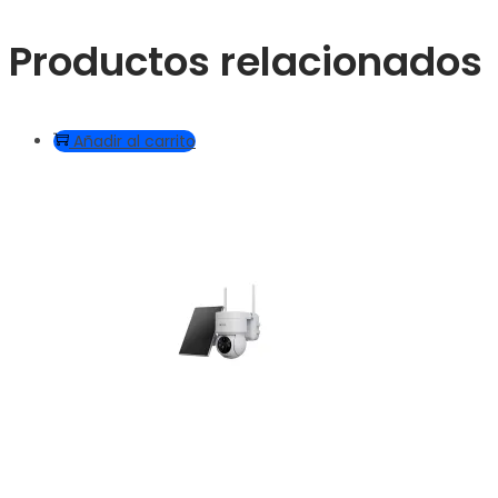
Productos relacionados
Añadir al carrito