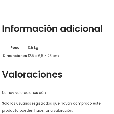
Información adicional
Peso
0,5 kg
Dimensiones
12,5 × 6,5 × 23 cm
Valoraciones
No hay valoraciones aún.
Solo los usuarios registrados que hayan comprado este
producto pueden hacer una valoración.