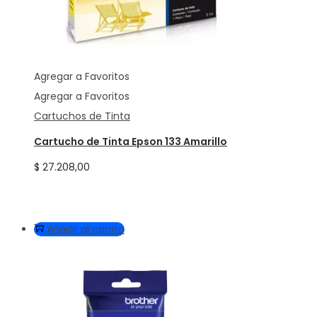
Agregar a Favoritos
Agregar a Favoritos
Cartuchos de Tinta
Cartucho de Tinta Epson 133 Amarillo
$
27.208,00
Añadir al carrito