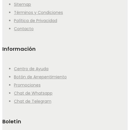
Sitemap
Términos y Condiciones
Política de Privacidad
Contacto
Información
Centro de Ayuda
Botón de Arrepentimiento
Promociones
Chat de Whatsapp
Chat de Telegram
Boletín