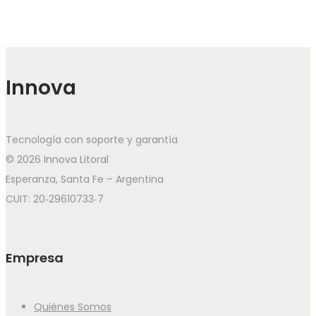
Innova
Tecnología con soporte y garantía
© 2026 Innova Litoral
Esperanza, Santa Fe – Argentina
CUIT: 20‑29610733‑7
Empresa
Quiénes Somos