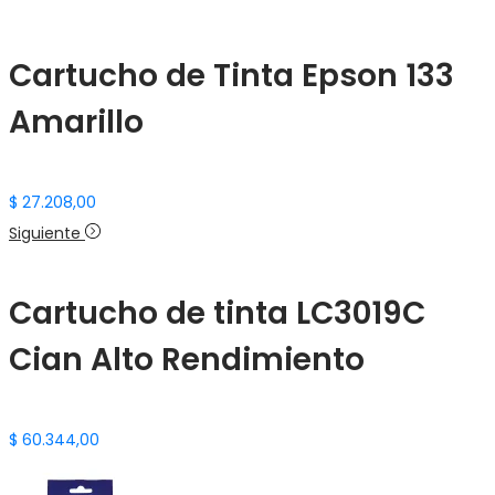
Cartucho de Tinta Epson 133
Amarillo
$
27.208,00
Siguiente
Cartucho de tinta LC3019C
Cian Alto Rendimiento
$
60.344,00