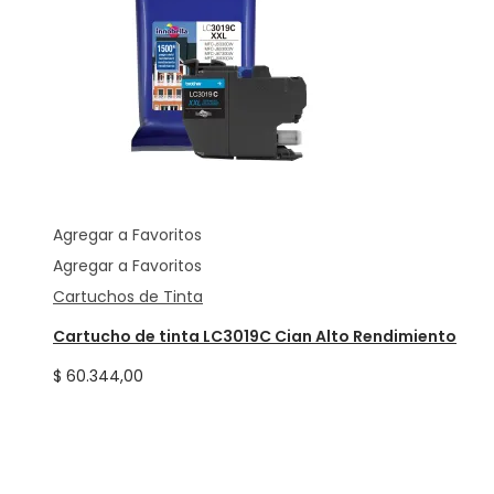
Agregar a Favoritos
Agregar a Favoritos
Cartuchos de Tinta
Cartucho de tinta LC3019C Cian Alto Rendimiento
$
60.344,00