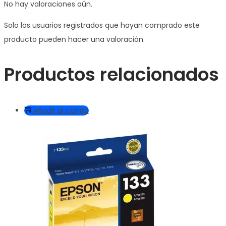
No hay valoraciones aún.
Solo los usuarios registrados que hayan comprado este
producto pueden hacer una valoración.
Productos relacionados
Añadir al carrito