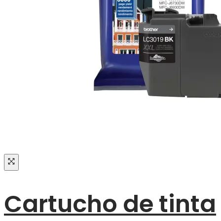
Cartucho de tinta