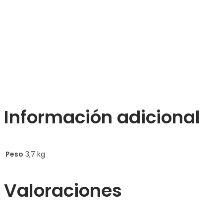
Información adicional
Peso
3,7 kg
Valoraciones