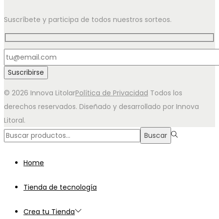
Suscríbete y participa de todos nuestros sorteos.
© 2026 Innova Litolar
Política de Privacidad
Todos los
derechos reservados. Diseñado y desarrollado por Innova
Litoral.
Búsqueda
Buscar
para:>
Home
Tienda de tecnología
Crea tu Tienda