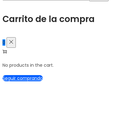
para:>
Carrito de la compra
0
No products in the cart.
Seguir comprando