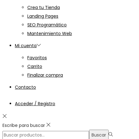
Crea tu Tienda
Landing Pages
SEO Programático
Mantenimiento Web
Mi cuenta
Favoritos
Carrito
Finalizar compra
Contacto
Acceder / Registro
Escribe para buscar
Búsqueda
Buscar