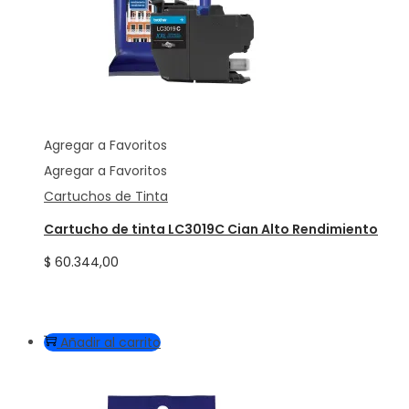
Agregar a Favoritos
Agregar a Favoritos
Cartuchos de Tinta
Cartucho de tinta LC3019C Cian Alto Rendimiento
$
60.344,00
Añadir al carrito