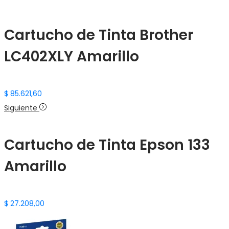
Cartucho de Tinta Brother
LC402XLY Amarillo
$
85.621,60
Siguiente
Cartucho de Tinta Epson 133
Amarillo
$
27.208,00