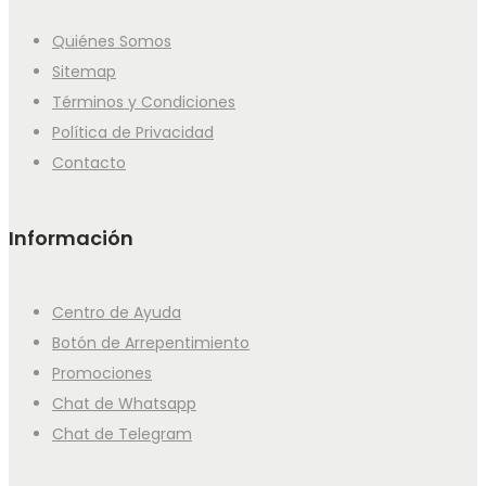
Quiénes Somos
Sitemap
Términos y Condiciones
Política de Privacidad
Contacto
Información
Centro de Ayuda
Botón de Arrepentimiento
Promociones
Chat de Whatsapp
Chat de Telegram