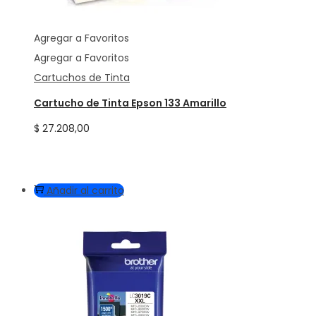
Agregar a Favoritos
Agregar a Favoritos
Cartuchos de Tinta
Cartucho de Tinta Epson 133 Amarillo
$
27.208,00
Añadir al carrito