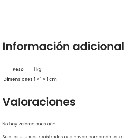
Información adicional
Peso
1 kg
Dimensiones
1 × 1 × 1 cm
Valoraciones
No hay valoraciones aún.
Solo los usuarios registrados que hayan comprado este