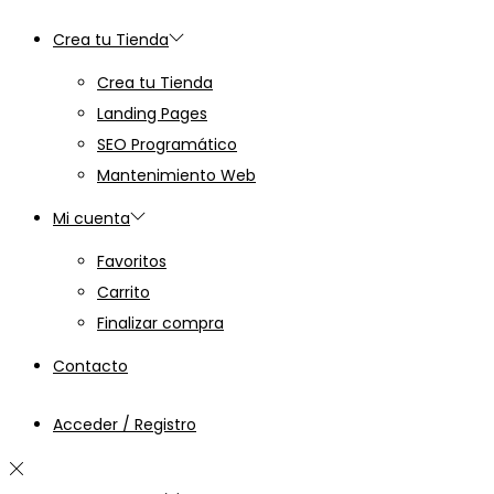
Crea tu Tienda
Crea tu Tienda
Landing Pages
SEO Programático
Mantenimiento Web
Mi cuenta
Favoritos
Carrito
Finalizar compra
Contacto
Acceder / Registro