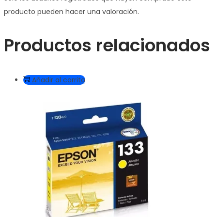
producto pueden hacer una valoración.
Productos relacionados
Añadir al carrito