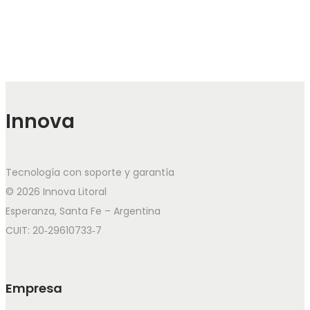
Innova
Tecnología con soporte y garantía
© 2026 Innova Litoral
Esperanza, Santa Fe – Argentina
CUIT: 20‑29610733‑7
Empresa