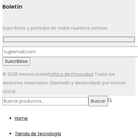
Boletín
Suscríbete y participa de todos nuestros sorteos.
© 2026 Innova Litolar
Política de Privacidad
Todos los
derechos reservados. Diseñado y desarrollado por Innova
Litoral.
Búsqueda
Buscar
para:>
Home
Tienda de tecnología