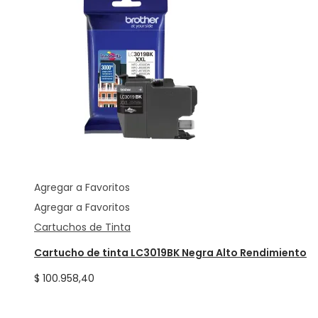
Agregar a Favoritos
Agregar a Favoritos
Cartuchos de Tinta
Cartucho de tinta LC3019BK Negra Alto Rendimiento
$
100.958,40