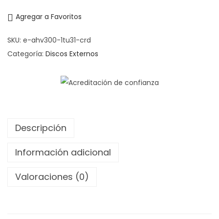
Agregar a Favoritos
SKU:
e-ahv300-1tu31-crd
Categoría:
Discos Externos
Descripción
Información adicional
Valoraciones (0)