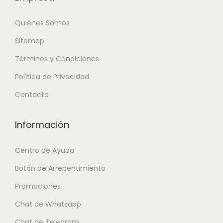
Quiénes Somos
Sitemap
Términos y Condiciones
Política de Privacidad
Contacto
Información
Centro de Ayuda
Botón de Arrepentimiento
Promociones
Chat de Whatsapp
Chat de Telegram