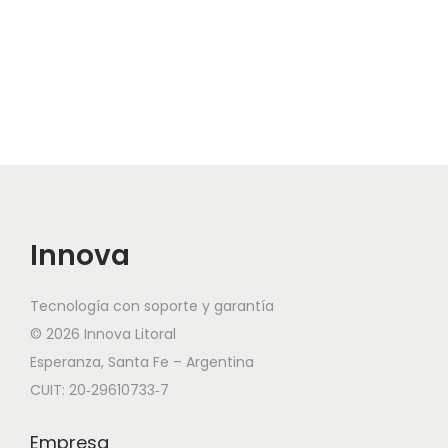
Innova
Tecnología con soporte y garantía
© 2026 Innova Litoral
Esperanza, Santa Fe – Argentina
CUIT: 20‑29610733‑7
Empresa