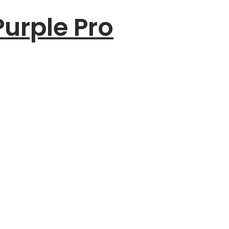
urple Pro