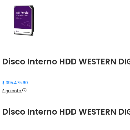
Disco Interno HDD WESTERN DIG
$
395.475,60
Siguiente
Disco Interno HDD WESTERN DIG