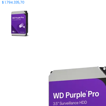
$
1.794.335,70