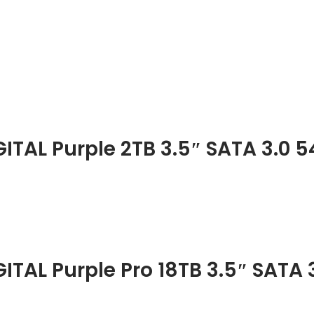
ITAL Purple 2TB 3.5″ SATA 3.0 
ITAL Purple Pro 18TB 3.5″ SATA