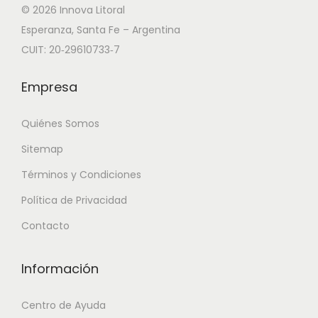
© 2026 Innova Litoral
Esperanza, Santa Fe – Argentina
CUIT: 20‑29610733‑7
Empresa
Quiénes Somos
Sitemap
Términos y Condiciones
Política de Privacidad
Contacto
Información
Centro de Ayuda