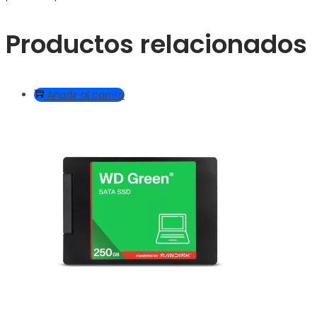
Productos relacionados
Añadir al carrito