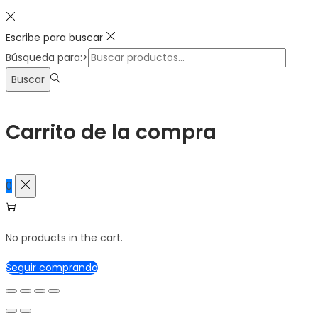
Escribe para buscar
Búsqueda para:>
Buscar
Carrito de la compra
0
No products in the cart.
Seguir comprando