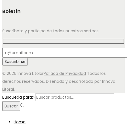
Boletín
Suscríbete y participa de todos nuestros sorteos.
© 2026 Innova Litolar
Política de Privacidad
Todos los
derechos reservados. Diseñado y desarrollado por Innova
Litoral.
Búsqueda para:>
Buscar
Home