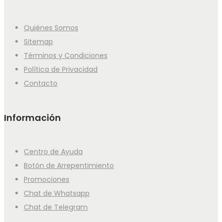
Quiénes Somos
Sitemap
Términos y Condiciones
Política de Privacidad
Contacto
Información
Centro de Ayuda
Botón de Arrepentimiento
Promociones
Chat de Whatsapp
Chat de Telegram