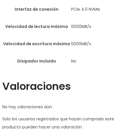
Interfaz de conexión
PCIe 4.0 NVMe
Velocidad de lectura máxima
6000MB/s
Velocidad de escritura máxima
5000MB/s
Disipador incluido
No
Valoraciones
No hay valoraciones aún.
Solo los usuarios registrados que hayan comprado este
producto pueden hacer una valoración.