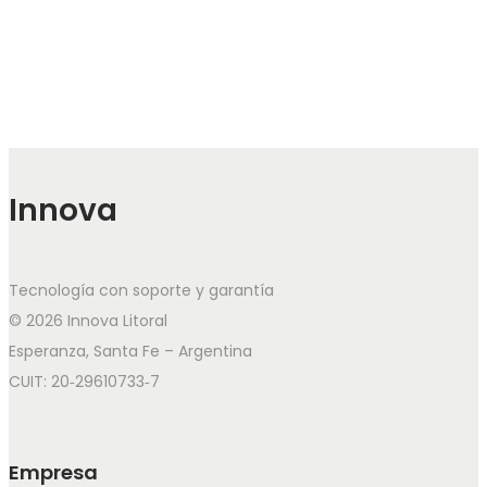
Innova
Tecnología con soporte y garantía
© 2026 Innova Litoral
Esperanza, Santa Fe – Argentina
CUIT: 20‑29610733‑7
Empresa