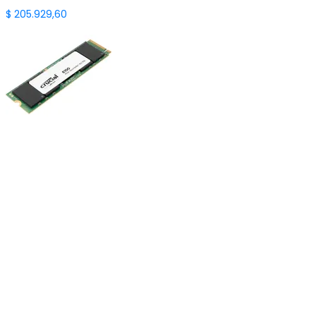
$
205.929,60