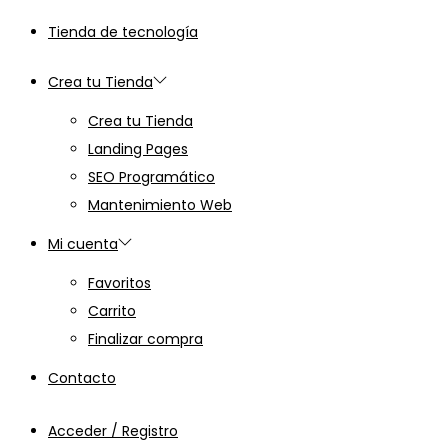
Tienda de tecnología
Crea tu Tienda
Crea tu Tienda
Landing Pages
SEO Programático
Mantenimiento Web
Mi cuenta
Favoritos
Carrito
Finalizar compra
Contacto
Acceder / Registro