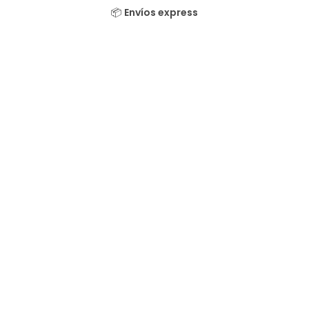
📦
Envíos express