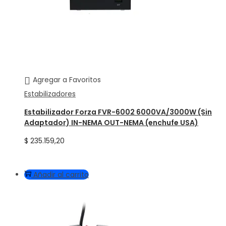
Agregar a Favoritos
Estabilizadores
Estabilizador Forza FVR-6002 6000VA/3000W (Sin
Adaptador) IN-NEMA OUT-NEMA (enchufe USA)
$
235.159,20
Añadir al carrito