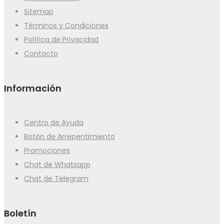
Sitemap
Términos y Condiciones
Política de Privacidad
Contacto
Información
Centro de Ayuda
Botón de Arrepentimiento
Promociones
Chat de Whatsapp
Chat de Telegram
Boletín