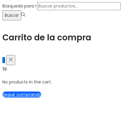
Búsqueda para:>
Buscar
Carrito de la compra
0
No products in the cart.
Seguir comprando