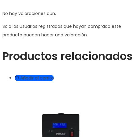
No hay valoraciones aún.
Solo los usuarios registrados que hayan comprado este
producto pueden hacer una valoración.
Productos relacionados
Añadir al carrito