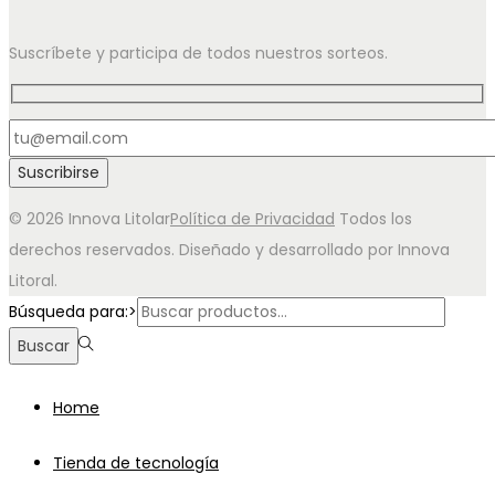
Suscríbete y participa de todos nuestros sorteos.
© 2026 Innova Litolar
Política de Privacidad
Todos los
derechos reservados. Diseñado y desarrollado por Innova
Litoral.
Búsqueda para:>
Buscar
Home
Tienda de tecnología