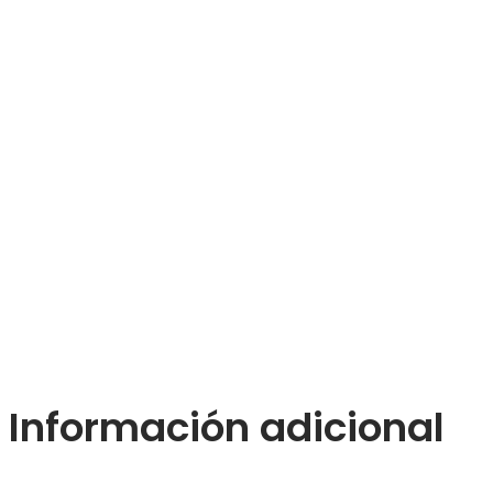
Información adicional