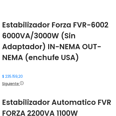
Estabilizador Forza FVR-6002
6000VA/3000W (Sin
Adaptador) IN-NEMA OUT-
NEMA (enchufe USA)
$
235.159,20
Siguiente
Estabilizador Automatico FVR
FORZA 2200VA 1100W