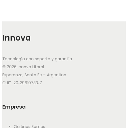
Innova
Tecnología con soporte y garantía
© 2026 Innova Litoral
Esperanza, Santa Fe – Argentina
CUIT: 20‑29610733‑7
Empresa
Quiénes Somos