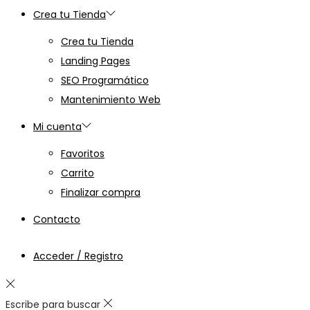
Crea tu Tienda
Crea tu Tienda
Landing Pages
SEO Programático
Mantenimiento Web
Mi cuenta
Favoritos
Carrito
Finalizar compra
Contacto
Acceder / Registro
Escribe para buscar