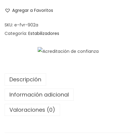
Agregar a Favoritos
SKU:
e-fvr-902a
Categoría:
Estabilizadores
Descripción
Información adicional
Valoraciones (0)