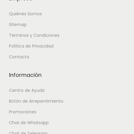
Quiénes Somos
Sitemap
Términos y Condiciones
Política de Privacidad
Contacto
Información
Centro de Ayuda
Botón de Arrepentimiento
Promociones
Chat de Whatsapp
Chat de Telegram