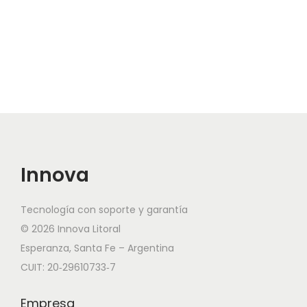
Innova
Tecnología con soporte y garantía
© 2026 Innova Litoral
Esperanza, Santa Fe – Argentina
CUIT: 20‑29610733‑7
Empresa