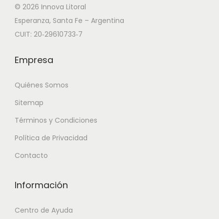
© 2026 Innova Litoral
Esperanza, Santa Fe – Argentina
CUIT: 20‑29610733‑7
Empresa
Quiénes Somos
Sitemap
Términos y Condiciones
Política de Privacidad
Contacto
Información
Centro de Ayuda