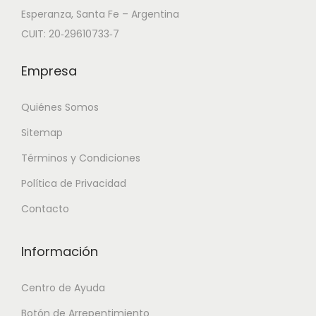
Esperanza, Santa Fe – Argentina
CUIT: 20‑29610733‑7
Empresa
Quiénes Somos
Sitemap
Términos y Condiciones
Política de Privacidad
Contacto
Información
Centro de Ayuda
Botón de Arrepentimiento