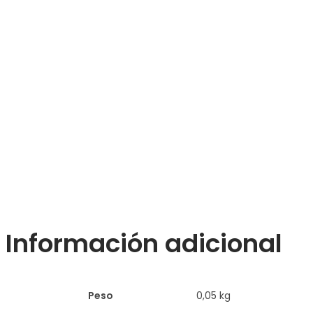
Información adicional
Peso
0,05 kg