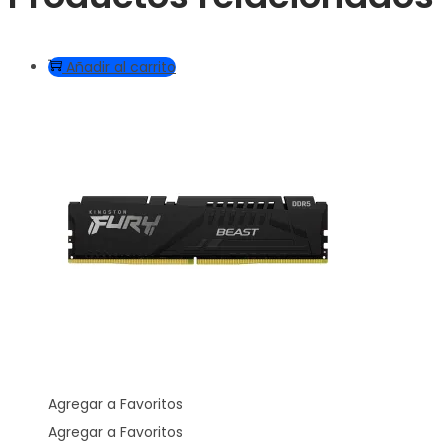
Añadir al carrito
Agregar a Favoritos
Agregar a Favoritos