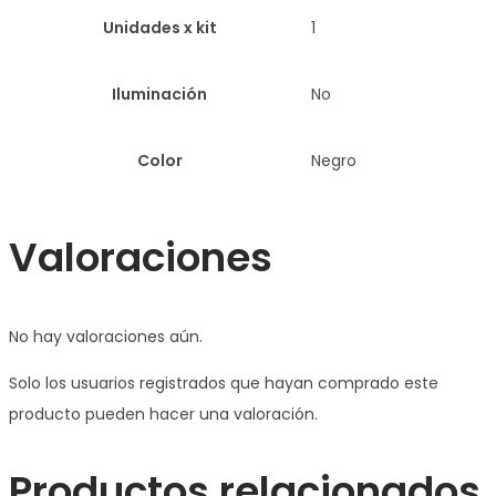
Unidades x kit
1
Iluminación
No
Color
Negro
Valoraciones
No hay valoraciones aún.
Solo los usuarios registrados que hayan comprado este
producto pueden hacer una valoración.
Productos relacionados