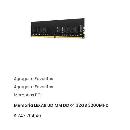
Agregar a Favoritos
Agregar a Favoritos
Memorias PC
Memoria LEXAR UDIMM DDR4 32GB 3200MHz
$
747.794,40