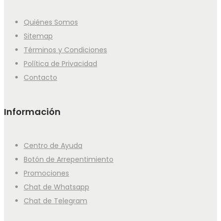
Quiénes Somos
Sitemap
Términos y Condiciones
Política de Privacidad
Contacto
Información
Centro de Ayuda
Botón de Arrepentimiento
Promociones
Chat de Whatsapp
Chat de Telegram