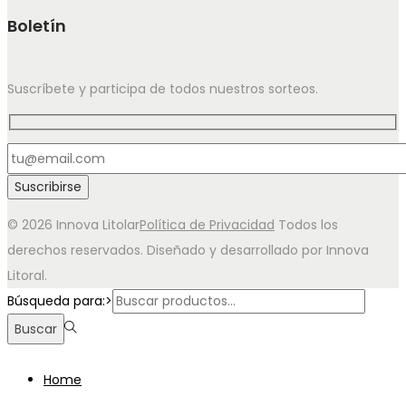
Boletín
Suscríbete y participa de todos nuestros sorteos.
© 2026 Innova Litolar
Política de Privacidad
Todos los
derechos reservados. Diseñado y desarrollado por Innova
Litoral.
Búsqueda para:>
Buscar
Home