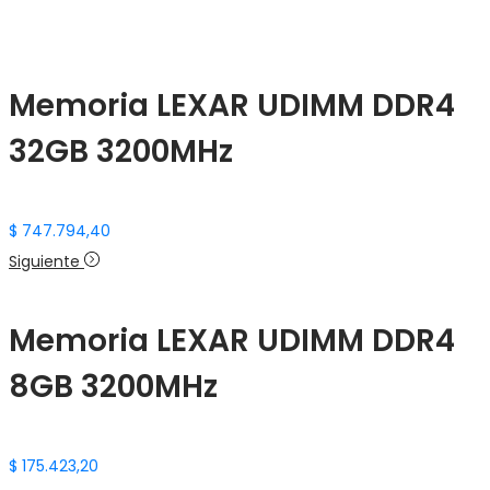
Memoria LEXAR UDIMM DDR4
32GB 3200MHz
$
747.794,40
Siguiente
Memoria LEXAR UDIMM DDR4
8GB 3200MHz
$
175.423,20