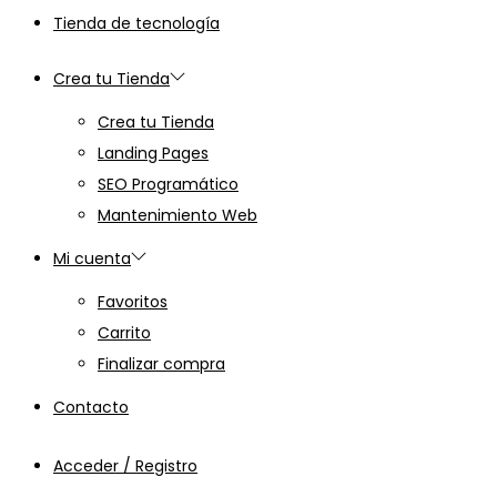
Tienda de tecnología
Crea tu Tienda
Crea tu Tienda
Landing Pages
SEO Programático
Mantenimiento Web
Mi cuenta
Favoritos
Carrito
Finalizar compra
Contacto
Acceder / Registro