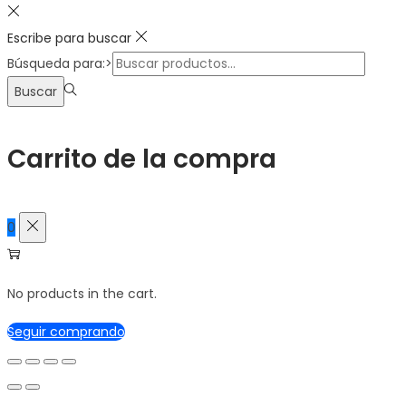
Escribe para buscar
Búsqueda para:>
Buscar
Carrito de la compra
0
No products in the cart.
Seguir comprando