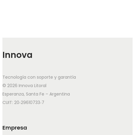
Innova
Tecnología con soporte y garantía
© 2026 Innova Litoral
Esperanza, Santa Fe – Argentina
CUIT: 20‑29610733‑7
Empresa