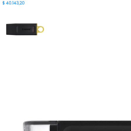
$
40.143,20