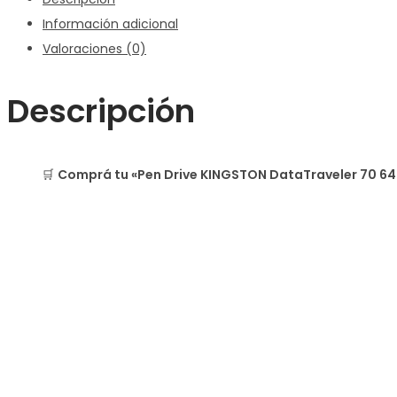
Información adicional
Valoraciones (0)
Descripción
🛒
Comprá tu «Pen Drive KINGSTON DataTraveler 70 64G