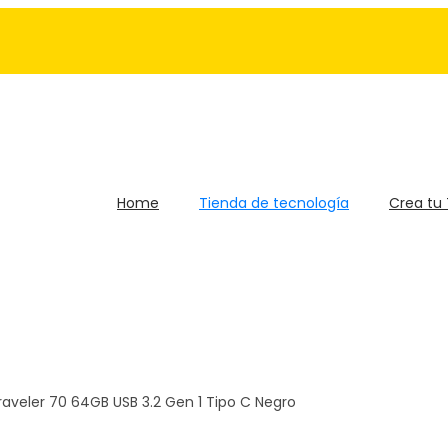
Home
Tienda de tecnología
Crea tu
aveler 70 64GB USB 3.2 Gen 1 Tipo C Negro