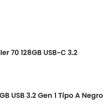
er 70 128GB USB-C 3.2
GB USB 3.2 Gen 1 Tipo A Negro