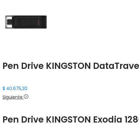
Pen Drive KINGSTON DataTravel
$
40.675,20
Siguiente
Pen Drive KINGSTON Exodia 128