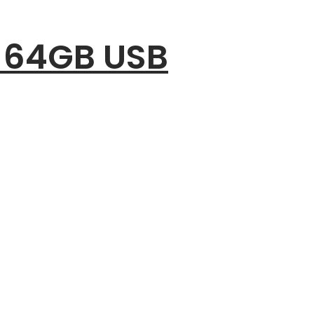
0 64GB USB