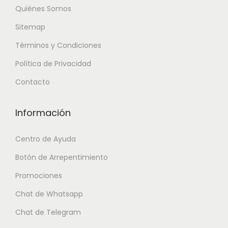
Quiénes Somos
Sitemap
Términos y Condiciones
Política de Privacidad
Contacto
Información
Centro de Ayuda
Botón de Arrepentimiento
Promociones
Chat de Whatsapp
Chat de Telegram