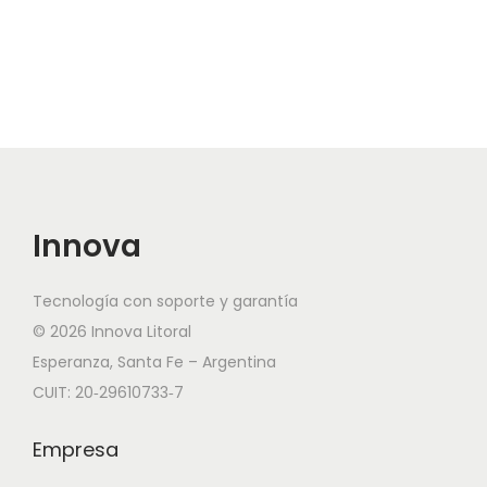
Innova
Tecnología con soporte y garantía
© 2026 Innova Litoral
Esperanza, Santa Fe – Argentina
CUIT: 20‑29610733‑7
Empresa