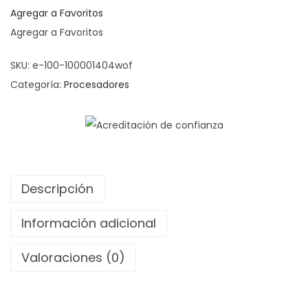
Agregar a Favoritos
Agregar a Favoritos
SKU:
e-100-100001404wof
Categoría:
Procesadores
Descripción
Información adicional
Valoraciones (0)