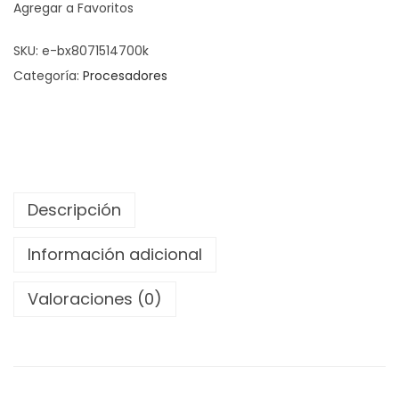
Agregar a Favoritos
SKU:
e-bx8071514700k
Categoría:
Procesadores
Descripción
Información adicional
Valoraciones (0)