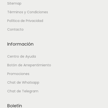
Sitemap
Términos y Condiciones
Política de Privacidad
Contacto
Información
Centro de Ayuda
Botón de Arrepentimiento
Promociones
Chat de Whatsapp
Chat de Telegram
Boletín