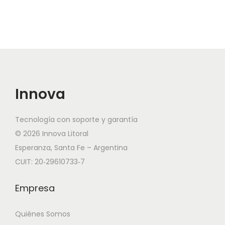
Innova
Tecnología con soporte y garantía
© 2026 Innova Litoral
Esperanza, Santa Fe – Argentina
CUIT: 20‑29610733‑7
Empresa
Quiénes Somos