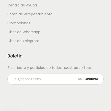
Centro de Ayuda
Botón de Arrepentimiento
Promociones
Chat de Whatsapp
Chat de Telegram
Boletín
Suscríbete y participa de todos nuestros sorteos.