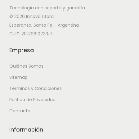
Tecnología con soporte y garantía
© 2026 Innova Litoral
Esperanza, Santa Fe – Argentina
CUIT: 20‑29610733‑7
Empresa
Quiénes Somos
Sitemap
Términos y Condiciones
Política de Privacidad
Contacto
Información