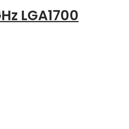
GHz LGA1700