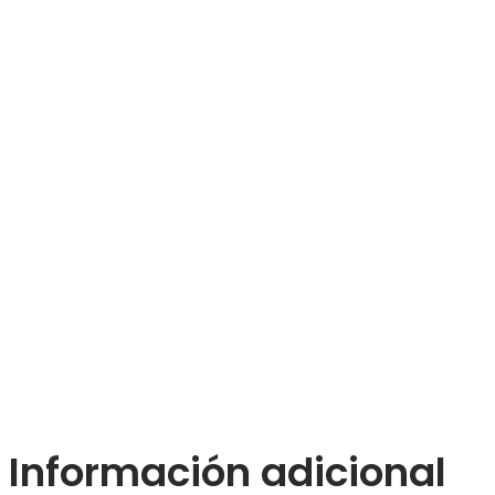
Información adicional