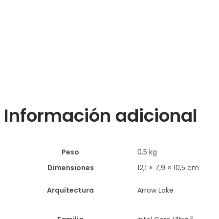
Información adicional
Peso
0,5 kg
Dimensiones
12,1 × 7,9 × 10,5 cm
Arquitectura
Arrow Lake