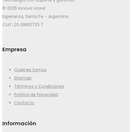
© 2026 Innova Litoral
Esperanza, Santa Fe – Argentina
CUIT: 20‑29610733‑7
Empresa
Quiénes Somos
Sitemap
Términos y Condiciones
Política de Privacidad
Contacto
Información