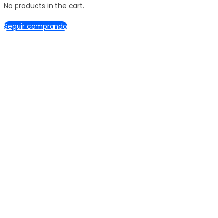
No products in the cart.
Seguir comprando