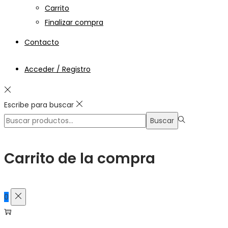
Carrito
Finalizar compra
Contacto
Acceder / Registro
Escribe para buscar
Búsqueda
Buscar
para:>
Carrito de la compra
0