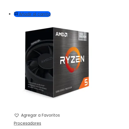
Añadir al carrito
Agregar a Favoritos
Procesadores