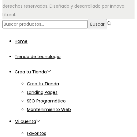
derechos reservados. Diseñado y desarrollado por Innova
Litoral.
Búsqueda
Buscar
para:>
Home
Tienda de tecnología
Crea tu Tienda
Crea tu Tienda
Landing Pages
SEO Programático
Mantenimiento Web
Mi cuenta
Favoritos