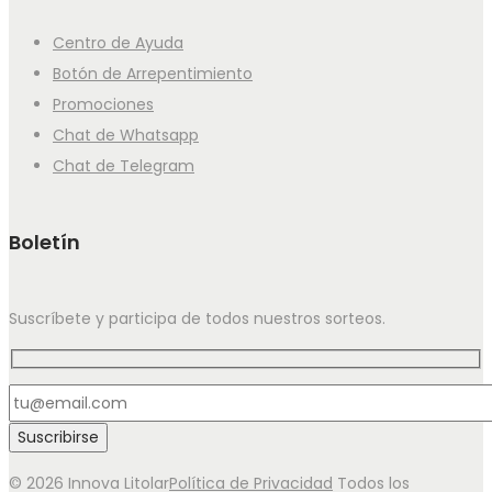
Centro de Ayuda
Botón de Arrepentimiento
Promociones
Chat de Whatsapp
Chat de Telegram
Boletín
Suscríbete y participa de todos nuestros sorteos.
© 2026 Innova Litolar
Política de Privacidad
Todos los