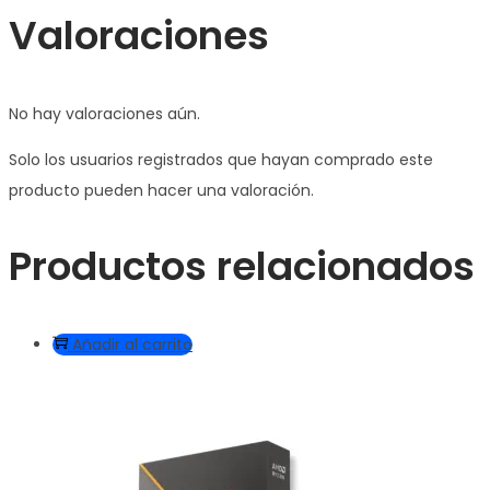
Valoraciones
No hay valoraciones aún.
Solo los usuarios registrados que hayan comprado este
producto pueden hacer una valoración.
Productos relacionados
Añadir al carrito