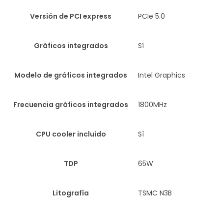
Versión de PCI express
PCIe 5.0
Gráficos integrados
Sí
Modelo de gráficos integrados
Intel Graphics
Frecuencia gráficos integrados
1800MHz
CPU cooler incluido
Sí
TDP
65W
Litografía
TSMC N3B